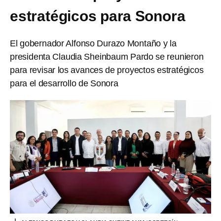
estratégicos para Sonora
El gobernador Alfonso Durazo Montaño y la
presidenta Claudia Sheinbaum Pardo se reunieron
para revisar los avances de proyectos estratégicos
para el desarrollo de Sonora