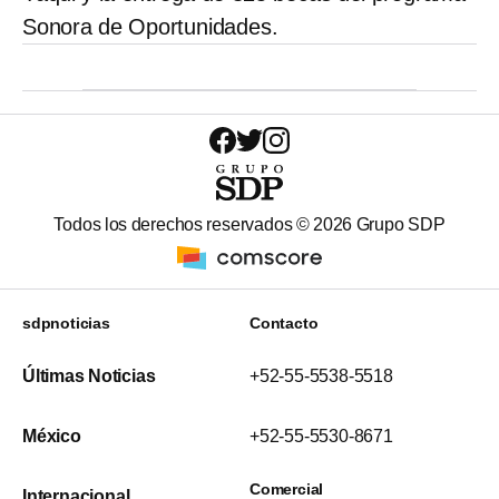
Sonora de Oportunidades.
Todos los derechos reservados ©
2026
Grupo SDP
sdpnoticias
Contacto
Últimas Noticias
+52-55-5538-5518
México
+52-55-5530-8671
Comercial
Internacional