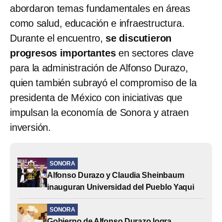
abordaron temas fundamentales en áreas
como salud, educación e infraestructura.
Durante el encuentro,
se discutieron
progresos importantes
en sectores clave
para la administración de Alfonso Durazo,
quien también subrayó el compromiso de la
presidenta de México con iniciativas que
impulsan la economía de Sonora y atraen
inversión.
SONORA
Alfonso Durazo y Claudia Sheinbaum
inauguran Universidad del Pueblo Yaqui
SONORA
Gobierno de Alfonso Durazo logra