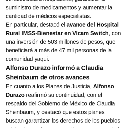
suministro de medicamentos y aumentar la
cantidad de médicos especialistas.
En particular, destacó el
avance del Hospital
Rural IMSS-Bienestar en Vícam Switch
, con
una inversión de 503 millones de pesos, que
beneficiará a más de 47 mil personas de la
comunidad yaqui.
Alfonso Durazo informó a Claudia
Sheinbaum de otros avances
En cuanto a los Planes de Justicia,
Alfonso
Durazo
reafirmó su continuidad, con el
respaldo del Gobierno de México de Claudia
Sheinbaum, y destacó que estos planes
buscan garantizar los derechos de los pueblos