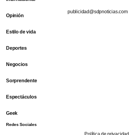
publicidad@sdpnoticias.com
Opinión
Estilo de vida
Deportes
Negocios
Sorprendente
Espectáculos
Geek
Redes Sociales
Política de privacidad