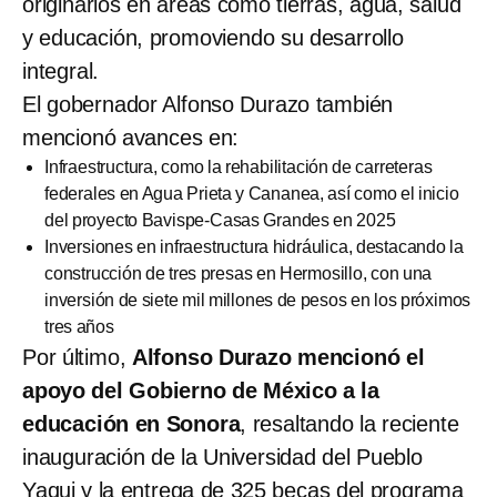
originarios en áreas como tierras, agua, salud
y educación, promoviendo su desarrollo
integral.
El gobernador Alfonso Durazo también
mencionó avances en:
Infraestructura, como la rehabilitación de carreteras
federales en Agua Prieta y Cananea, así como el inicio
del proyecto Bavispe-Casas Grandes en 2025
Inversiones en infraestructura hidráulica, destacando la
construcción de tres presas en Hermosillo, con una
inversión de siete mil millones de pesos en los próximos
tres años
Por último,
Alfonso Durazo mencionó el
apoyo del Gobierno de México a la
educación en Sonora
, resaltando la reciente
inauguración de la Universidad del Pueblo
Yaqui y la entrega de 325 becas del programa