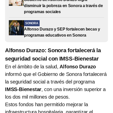
disminuir la pobreza en Sonora a través de
programas sociales
SONORA
Alfonso Durazo y SEP fortalecen becas y
programas educativos en Sonora
Alfonso Durazo: Sonora fortalecerá la
seguridad social con IMSS-Bienestar
En el ámbito de la salud,
Alfonso Durazo
informó que el Gobierno de Sonora fortalecerá
la seguridad social a través del programa
IMSS-Bienestar
, con una inversión superior a
los dos mil millones de pesos.
Estos fondos han permitido mejorar la
infraestructura hospitalaria, garantizar el