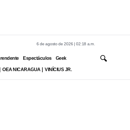
6 de agosto de 2026 | 02:18 a.m.
rendente
Espectáculos
Geek
OEA NICARAGUA
VINÍCIUS JR.