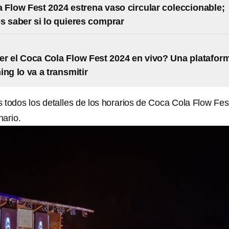
 Flow Fest 2024 estrena vaso circular coleccionable;
s saber si lo quieres comprar
r el Coca Cola Flow Fest 2024 en vivo? Una platafor
ing lo va a transmitir
 todos los detalles de los horarios de Coca Cola Flow Fes
nario.