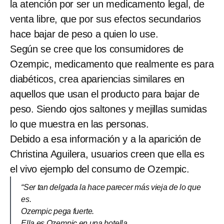
la atención por ser un medicamento legal, de
venta libre, que por sus efectos secundarios
hace bajar de peso a quien lo use.
Según se cree que los consumidores de
Ozempic, medicamento que realmente es para
diabéticos, crea apariencias similares en
aquellos que usan el producto para bajar de
peso. Siendo ojos saltones y mejillas sumidas
lo que muestra en las personas.
Debido a esa información y a la aparición de
Christina Aguilera, usuarios creen que ella es
el vivo ejemplo del consumo de Ozempic.
“Ser tan delgada la hace parecer más vieja de lo que
es.
Ozempic pega fuerte.
Ella es Ozempic en una botella.