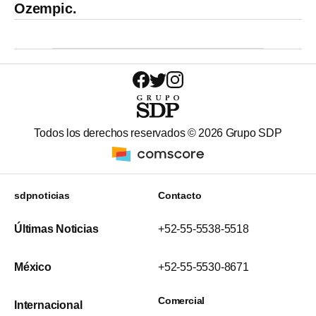
Ozempic.
Todos los derechos reservados ©
2026
Grupo SDP
sdpnoticias
Contacto
Últimas Noticias
+52-55-5538-5518
México
+52-55-5530-8671
Comercial
Internacional