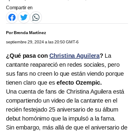
Compartir en
Por
Brenda Martínez
septiembre 29, 2024 a las 20:50 GMT-6
¿Qué pasa con
Christina Aguilera
?
La
cantante reapareció en redes sociales, pero
sus fans no creen lo que están viendo porque
tienen claro que es
efecto Ozempic.
Una cuenta de fans de Christina Aguilera está
compartiendo un video de la cantante en el
recién festejado 25 aniversario de su álbum
debut homónimo que la impulsó a la fama.
Sin embargo, más allá de que el aniversario de