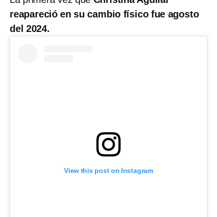
reapareció en su cambio físico fue agosto
del 2024.
View this post on Instagram