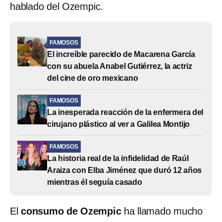
hablado del Ozempic.
FAMOSOS
El increíble parecido de Macarena García
con su abuela Anabel Gutiérrez, la actriz
del cine de oro mexicano
FAMOSOS
La inesperada reacción de la enfermera del
cirujano plástico al ver a Galilea Montijo
FAMOSOS
La historia real de la infidelidad de Raúl
Araiza con Elba Jiménez que duró 12 años
mientras él seguía casado
El
consumo de Ozempic
ha llamado mucho