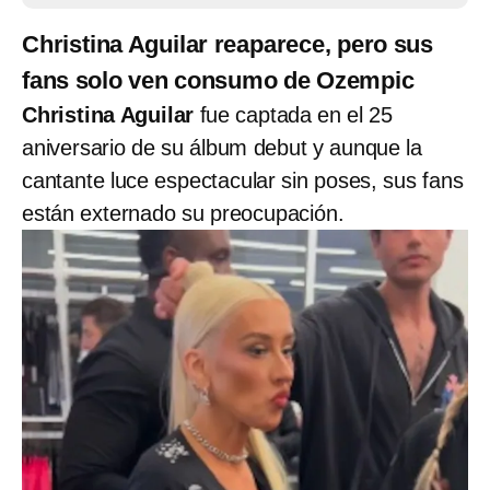
Christina Aguilar reaparece, pero sus
fans solo ven consumo de Ozempic
Christina Aguilar
fue captada en el 25
aniversario de su álbum debut y aunque la
cantante luce espectacular sin poses, sus fans
están externado su preocupación.