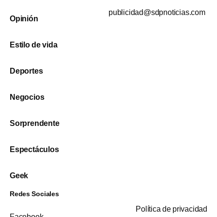
publicidad@sdpnoticias.com
Opinión
Estilo de vida
Deportes
Negocios
Sorprendente
Espectáculos
Geek
Redes Sociales
Política de privacidad
Facebook