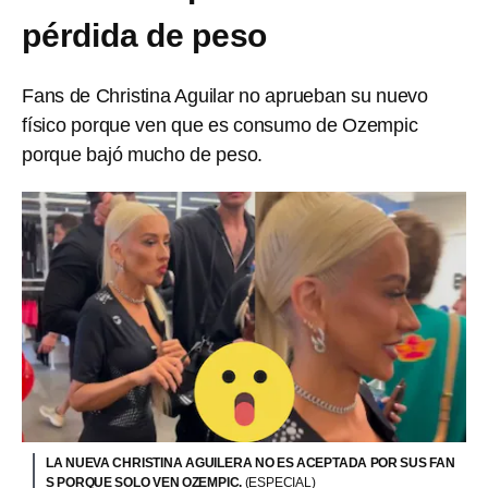
pérdida de peso
Fans de Christina Aguilar no aprueban su nuevo
físico porque ven que es consumo de Ozempic
porque bajó mucho de peso.
LA NUEVA CHRISTINA AGUILERA NO ES ACEPTADA POR SUS FAN
S PORQUE SOLO VEN OZEMPIC.
(ESPECIAL)