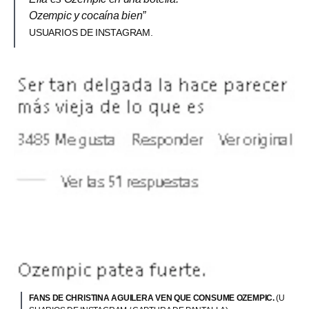
Ozempic y cocaína bien”
USUARIOS DE INSTAGRAM.
FANS DE CHRISTINA AGUILERA VEN QUE CONSUME OZEMPIC.
(U