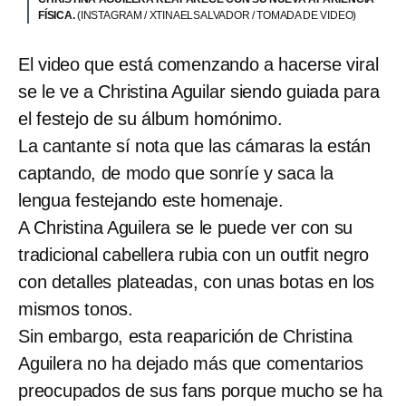
FÍSICA.
(INSTAGRAM / XTINAELSALVADOR / TOMADA DE VIDEO)
El video que está comenzando a hacerse viral
se le ve a Christina Aguilar siendo guiada para
el festejo de su álbum homónimo.
La cantante sí nota que las cámaras la están
captando, de modo que sonríe y saca la
lengua festejando este homenaje.
A Christina Aguilera se le puede ver con su
tradicional cabellera rubia con un outfit negro
con detalles plateadas, con unas botas en los
mismos tonos.
Sin embargo, esta reaparición de Christina
Aguilera no ha dejado más que comentarios
preocupados de sus fans porque mucho se ha