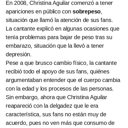
En 2008, Christina Aguilar comenzó a tener
apariciones en público con
sobrepeso
,
situación que llamó la atención de sus fans.
La cantante explicó en algunas ocasiones que
tenía problemas para bajar de peso tras su
embarazo, situación que la llevó a tener
depresión.
Pese a que brusco cambio físico, la cantante
recibió todo el apoyo de sus fans, quiénes
argumentaban entender que el cuerpo cambia
con la edad y los procesos de las personas.
Sin embargo, ahora que Christina Aguilar
reapareció con la delgadez que le era
característica, sus fans no están muy de
acuerdo, pues no ven más que consumo de