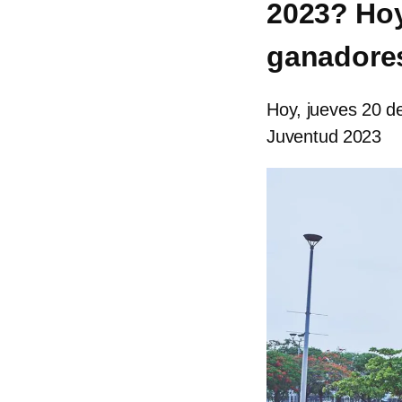
2023? Hoy
ganadore
Hoy, jueves 20 d
Juventud 2023