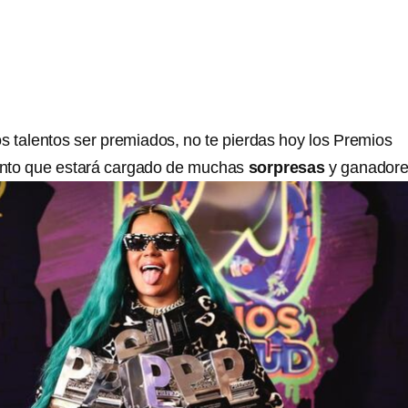
os talentos ser premiados, no te pierdas hoy los Premios
nto que estará cargado de muchas
sorpresas
y ganadore