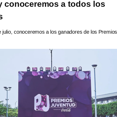
 conoceremos a todos los
s
e julio, conoceremos a los ganadores de los Premio