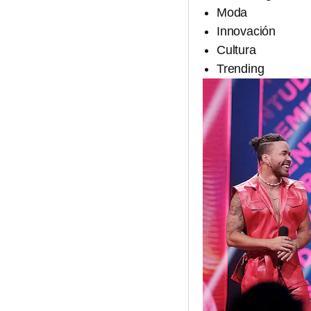
Moda
Innovación
Cultura
Trending