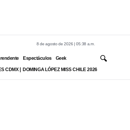
8 de agosto de 2026 | 05:38 a.m.
rendente
Espectáculos
Geek
ES CDMX
DOMINGA LÓPEZ MISS CHILE 2026