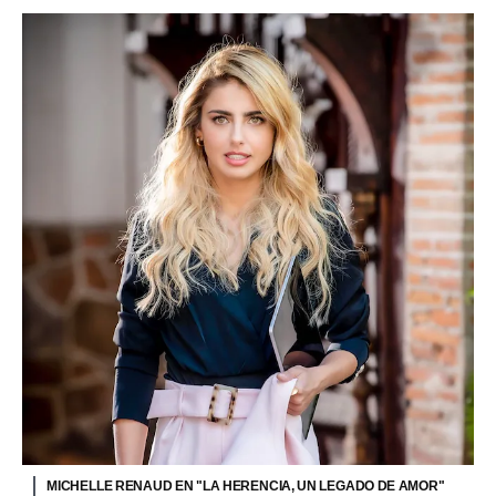
MICHELLE RENAUD EN "LA HERENCIA, UN LEGADO DE AMOR"