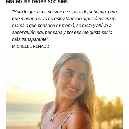
ella en las redes sociales.
“Para lo que a mi me sirven es para dejar huella, para
que mañana si yo no estoy Marcelo diga cómo era mi
mamá o qué pensaba mi mamá, se meta y ahí va a
saber quién era, pensaba y por eso me gusta ser lo
más transparente”
MICHELLE RENAUD