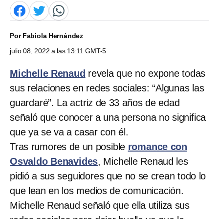
Por
Fabiola Hernández
julio 08, 2022 a las 13:11 GMT-5
Michelle Renaud
revela que no expone todas
sus relaciones en redes sociales: “Algunas las
guardaré”. La actriz de 33 años de edad
señaló que conocer a una persona no significa
que ya se va a casar con él.
Tras rumores de un posible
romance con
Osvaldo Benavides
, Michelle Renaud les
pidió a sus seguidores que no se crean todo lo
que lean en los medios de comunicación.
Michelle Renaud señaló que ella utiliza sus