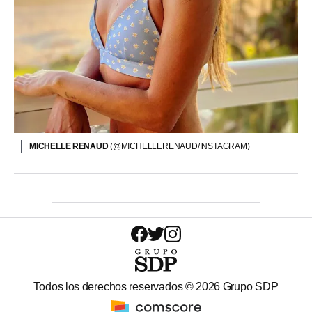
MICHELLE RENAUD
(@MICHELLERENAUD/INSTAGRAM)
Todos los derechos reservados ©
2026
Grupo SDP