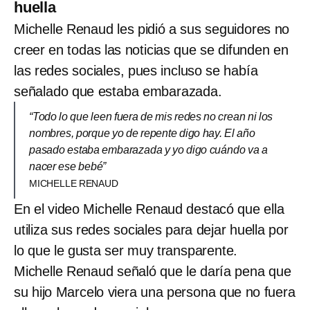
huella
Michelle Renaud les pidió a sus seguidores no
creer en todas las noticias que se difunden en
las redes sociales, pues incluso se había
señalado que estaba embarazada.
“Todo lo que leen fuera de mis redes no crean ni los
nombres, porque yo de repente digo hay. El año
pasado estaba embarazada y yo digo cuándo va a
nacer ese bebé”
MICHELLE RENAUD
En el video Michelle Renaud destacó que ella
utiliza sus redes sociales para dejar huella por
lo que le gusta ser muy transparente.
Michelle Renaud señaló que le daría pena que
su hijo Marcelo viera una persona que no fuera