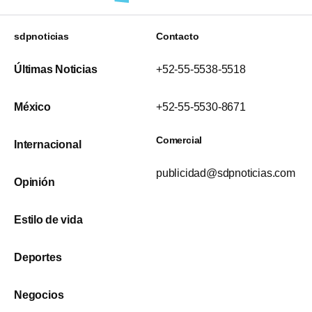
sdpnoticias
Contacto
Últimas Noticias
+52-55-5538-5518
México
+52-55-5530-8671
Comercial
Internacional
publicidad@sdpnoticias.com
Opinión
Estilo de vida
Deportes
Negocios