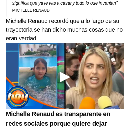
significa que ya te vas a casar y todo lo que inventan”
MICHELLE RENAUD
Michelle Renaud recordó que a lo largo de su
trayectoria se han dicho muchas cosas que no
eran verdad.
Michelle Renaud es transparente en
redes sociales porque quiere dejar