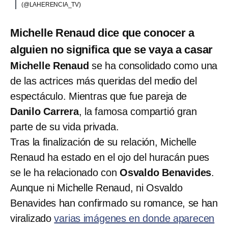
(@LAHERENCIA_TV)
Michelle Renaud dice que conocer a
alguien no significa que se vaya a casar
Michelle Renaud
se ha consolidado como una
de las actrices más queridas del medio del
espectáculo. Mientras que fue pareja de
Danilo Carrera
, la famosa compartió gran
parte de su vida privada.
Tras la finalización de su relación, Michelle
Renaud ha estado en el ojo del huracán pues
se le ha relacionado con
Osvaldo Benavides
.
Aunque ni Michelle Renaud, ni Osvaldo
Benavides han confirmado su romance, se han
viralizado
varias imágenes en donde aparecen