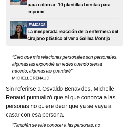
para colorear: 10 plantillas bonitas para
imprimir
FAMOSOS
La inesperada reacción de la enfermera del
cirujano plástico al ver a Galilea Montijo
“Creo que mis relaciones personales son personales,
algunas las expondré en redes cuando sienta
hacerlo, algunas las guardaré”
MICHELLE RENAUD
Sin referirse a Osvaldo Benavides, Michelle
Renaud puntualizó que el que conozca a las
personas no quiere decir que ya se vaya a
casar con esa persona.
“También se vale conocer a las personas, no