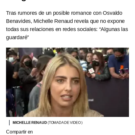
Tras rumores de un posible romance con Osvaldo
Benavides, Michelle Renaud revela que no expone
todas sus relaciones en redes sociales: “Algunas las
guardaré”
MICHELLE RENAUD
(TOMADA DE VIDEO )
Compartir en