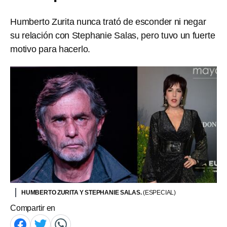
Humberto Zurita nunca trató de esconder ni negar
su relación con Stephanie Salas, pero tuvo un fuerte
motivo para hacerlo.
HUMBERTO ZURITA Y STEPHANIE SALAS.
(ESPECIAL)
Compartir en