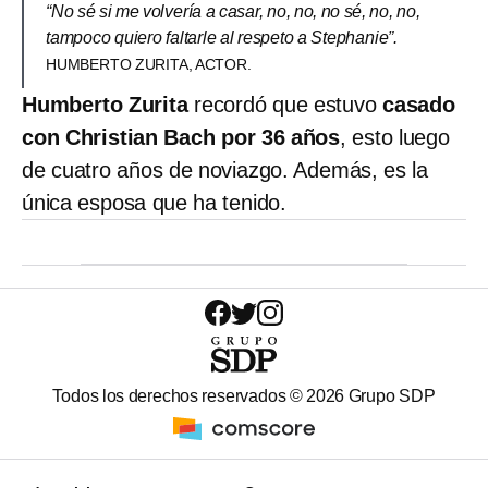
“No sé si me volvería a casar, no, no, no sé, no, no,
tampoco quiero faltarle al respeto a Stephanie”.
HUMBERTO ZURITA, ACTOR.
Humberto Zurita
recordó que estuvo
casado
con Christian Bach por 36 años
, esto luego
de cuatro años de noviazgo. Además, es la
única esposa que ha tenido.
Todos los derechos reservados ©
2026
Grupo SDP