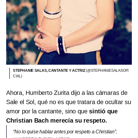
STEPHANIE SALAS, CANTANTE Y ACTRIZ
(@STEPHANIESALASOFI
CIAL)
Ahora, Humberto Zurita dijo a las cámaras de
Sale el Sol, qué no es que tratara de ocultar su
amor por la cantante, sino que
sintió que
Christian Bach merecía su respeto.
“No lo quise hablar antes por respeto a Christian”.