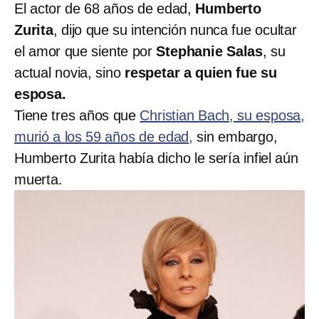
El actor de 68 años de edad,
Humberto
Zurita
, dijo que su intención nunca fue ocultar
el amor que siente por
Stephanie Salas
, su
actual novia, sino
respetar a quien fue su
esposa.
Tiene tres años que
Christian Bach, su esposa,
murió a los 59 años de edad,
sin embargo,
Humberto Zurita había dicho le sería infiel aún
muerta.