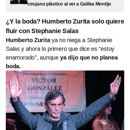
cirujano plástico al ver a Galilea Montijo
¿Y la boda? Humberto Zurita solo quiere
fluir con Stephanie Salas
Humberto Zurita
ya no niega a Stephanie
Salas y ahora lo primero que dice es “estoy
enamorado”, aunque
ya dijo que no planea
boda.