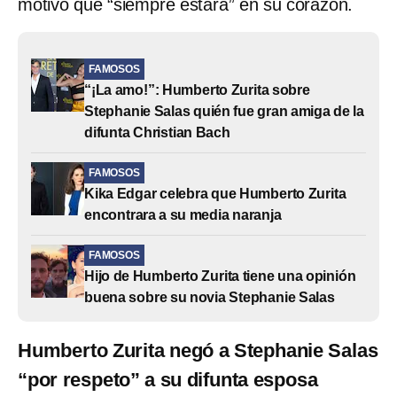
motivo que “siempre estará” en su corazón.
FAMOSOS
“¡La amo!”: Humberto Zurita sobre
Stephanie Salas quién fue gran amiga de la
difunta Christian Bach
FAMOSOS
Kika Edgar celebra que Humberto Zurita
encontrara a su media naranja
FAMOSOS
Hijo de Humberto Zurita tiene una opinión
buena sobre su novia Stephanie Salas
Humberto Zurita negó a Stephanie Salas
“por respeto” a su difunta esposa