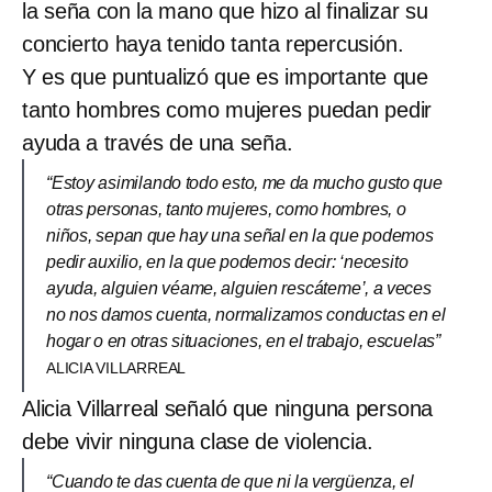
la seña con la mano que hizo al finalizar su
concierto haya tenido tanta repercusión.
Y es que puntualizó que es importante que
tanto hombres como mujeres puedan pedir
ayuda a través de una seña.
“Estoy asimilando todo esto, me da mucho gusto que
otras personas, tanto mujeres, como hombres, o
niños, sepan que hay una señal en la que podemos
pedir auxilio, en la que podemos decir: ‘necesito
ayuda, alguien véame, alguien rescáteme’, a veces
no nos damos cuenta, normalizamos conductas en el
hogar o en otras situaciones, en el trabajo, escuelas”
ALICIA VILLARREAL
Alicia Villarreal señaló que ninguna persona
debe vivir ninguna clase de violencia.
“Cuando te das cuenta de que ni la vergüenza, el