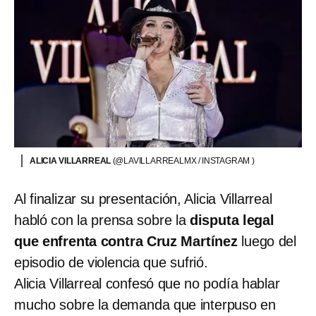
ALICIA VILLARREAL
(@LAVILLARREALMX / INSTAGRAM )
Al finalizar su presentación, Alicia Villarreal
habló con la prensa sobre la
disputa legal
que enfrenta contra Cruz Martínez
luego del
episodio de violencia que sufrió.
Alicia Villarreal confesó que no podía hablar
mucho sobre la demanda que interpuso en