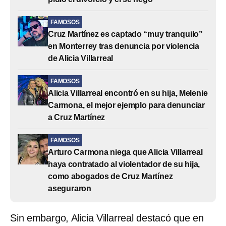
FAMOSOS
Cruz Martínez es captado “muy tranquilo”
en Monterrey tras denuncia por violencia
de Alicia Villarreal
FAMOSOS
Alicia Villarreal encontró en su hija, Melenie
Carmona, el mejor ejemplo para denunciar
a Cruz Martínez
FAMOSOS
Arturo Carmona niega que Alicia Villarreal
haya contratado al violentador de su hija,
como abogados de Cruz Martínez
aseguraron
Sin embargo, Alicia Villarreal destacó que en