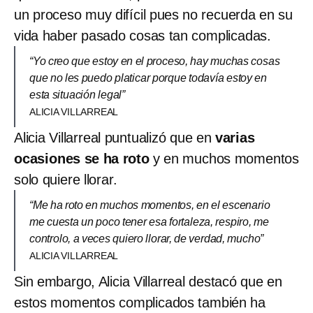
un proceso muy difícil pues no recuerda en su
vida haber pasado cosas tan complicadas.
“Yo creo que estoy en el proceso, hay muchas cosas
que no les puedo platicar porque todavía estoy en
esta situación legal”
ALICIA VILLARREAL
Alicia Villarreal puntualizó que en
varias
ocasiones se ha roto
y en muchos momentos
solo quiere llorar.
“Me ha roto en muchos momentos, en el escenario
me cuesta un poco tener esa fortaleza, respiro, me
controlo, a veces quiero llorar, de verdad, mucho”
ALICIA VILLARREAL
Sin embargo, Alicia Villarreal destacó que en
estos momentos complicados también ha