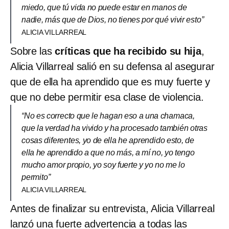
miedo, que tú vida no puede estar en manos de
nadie, más que de Dios, no tienes por qué vivir esto”
ALICIA VILLARREAL
Sobre las
críticas que ha recibido su hija
,
Alicia Villarreal salió en su defensa al asegurar
que de ella ha aprendido que es muy fuerte y
que no debe permitir esa clase de violencia.
“No es correcto que le hagan eso a una chamaca,
que la verdad ha vivido y ha procesado también otras
cosas diferentes, yo de ella he aprendido esto, de
ella he aprendido a que no más, a mí no, yo tengo
mucho amor propio, yo soy fuerte y yo no me lo
permito”
ALICIA VILLARREAL
Antes de finalizar su entrevista, Alicia Villarreal
lanzó una fuerte advertencia a todas las