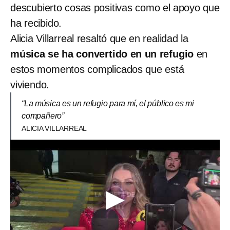
descubierto cosas positivas como el apoyo que
ha recibido.
Alicia Villarreal resaltó que en realidad la
música se ha convertido en un refugio
en
estos momentos complicados que está
viviendo.
“La música es un refugio para mí, el público es mi
compañero”
ALICIA VILLARREAL