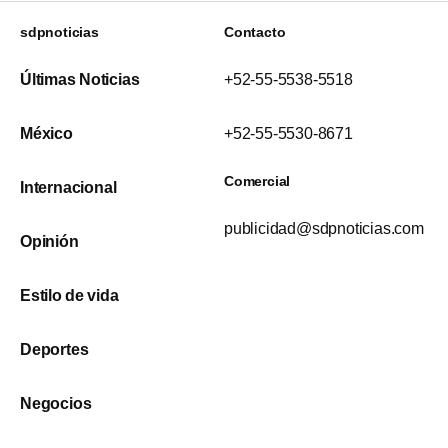
sdpnoticias
Contacto
Últimas Noticias
+52-55-5538-5518
México
+52-55-5530-8671
Comercial
Internacional
publicidad@sdpnoticias.com
Opinión
Estilo de vida
Deportes
Negocios