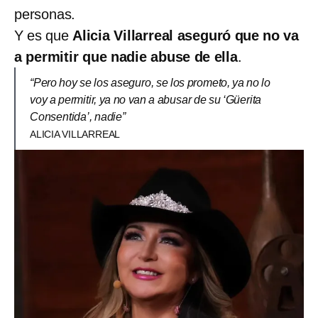
personas.
Y es que
Alicia Villarreal aseguró que no va
a permitir que nadie abuse de ella
.
“Pero hoy se los aseguro, se los prometo, ya no lo
voy a permitir, ya no van a abusar de su ‘Güerita
Consentida’, nadie”
ALICIA VILLARREAL