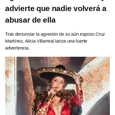
advierte que nadie volverá a
abusar de ella
Tras denunciar la agresión de su aún esposo Cruz
Martínez, Alicia Villarreal lanza una fuerte
advertencia.