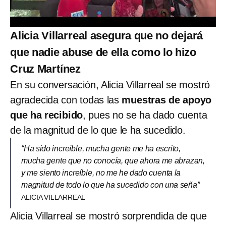
Alicia Villarreal asegura que no dejará
que nadie abuse de ella como lo hizo
Cruz Martínez
En su conversación, Alicia Villarreal se mostró
agradecida con todas las
muestras de apoyo
que ha recibido
, pues no se ha dado cuenta
de la magnitud de lo que le ha sucedido.
“Ha sido increíble, mucha gente me ha escrito,
mucha gente que no conocía, que ahora me abrazan,
y me siento increíble, no me he dado cuenta la
magnitud de todo lo que ha sucedido con una seña”
ALICIA VILLARREAL
Alicia Villarreal se mostró sorprendida de que