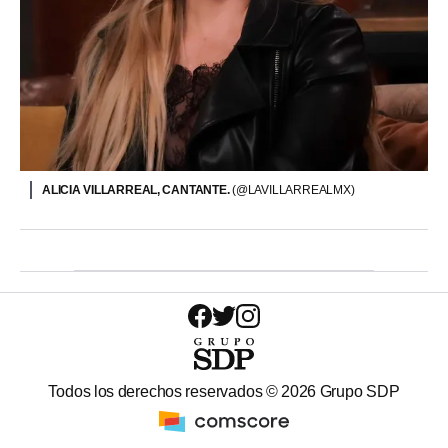
ALICIA VILLARREAL, CANTANTE.
(@LAVILLARREALMX)
Todos los derechos reservados ©
2026
Grupo SDP