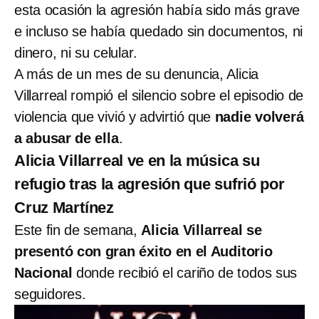
esta ocasión la agresión había sido más grave
e incluso se había quedado sin documentos, ni
dinero, ni su celular.
A más de un mes de su denuncia, Alicia
Villarreal rompió el silencio sobre el episodio de
violencia que vivió y advirtió que
nadie volverá
a abusar de ella
.
Alicia Villarreal ve en la música su
refugio tras la agresión que sufrió por
Cruz Martínez
Este fin de semana,
Alicia Villarreal se
presentó con gran éxito en el Auditorio
Nacional
donde recibió el cariño de todos sus
seguidores.