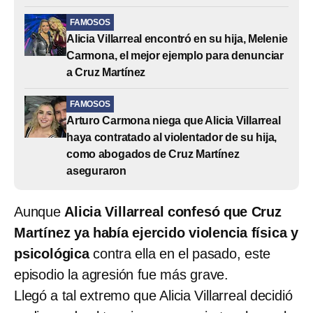
FAMOSOS
Alicia Villarreal encontró en su hija, Melenie
Carmona, el mejor ejemplo para denunciar
a Cruz Martínez
FAMOSOS
Arturo Carmona niega que Alicia Villarreal
haya contratado al violentador de su hija,
como abogados de Cruz Martínez
aseguraron
Aunque
Alicia Villarreal confesó que Cruz
Martínez ya había ejercido violencia física y
psicológica
contra ella en el pasado, este
episodio la agresión fue más grave.
Llegó a tal extremo que Alicia Villarreal decidió