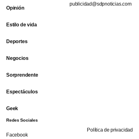
publicidad@sdpnoticias.com
Opinión
Estilo de vida
Deportes
Negocios
Sorprendente
Espectáculos
Geek
Redes Sociales
Política de privacidad
Facebook