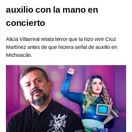
auxilio con la mano en
concierto
Alicia Villarreal relata terror que la hizo vivir Cruz
Martínez antes de que hiciera señal de auxilio en
Michoacán.