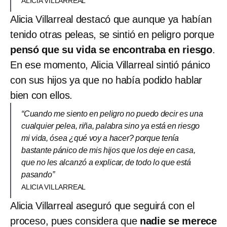
ALICIA VILLARREAL
Alicia Villarreal destacó que aunque ya habían
tenido otras peleas, se sintió en peligro porque
pensó que su vida se encontraba en riesgo
.
En ese momento, Alicia Villarreal sintió pánico
con sus hijos ya que no había podido hablar
bien con ellos.
“Cuando me siento en peligro no puedo decir es una
cualquier pelea, riña, palabra sino ya está en riesgo
mi vida, ósea ¿qué voy a hacer? porque tenía
bastante pánico de mis hijos que los deje en casa,
que no les alcanzó a explicar, de todo lo que está
pasando”
ALICIA VILLARREAL
Alicia Villarreal aseguró que seguirá con el
proceso, pues considera que
nadie se merece