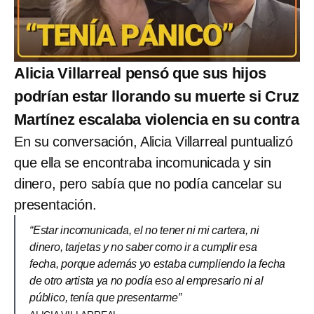
Alicia Villarreal pensó que sus hijos
podrían estar llorando su muerte si Cruz
Martínez escalaba violencia en su contra
En su conversación, Alicia Villarreal puntualizó
que ella se encontraba incomunicada y sin
dinero, pero sabía que no podía cancelar su
presentación.
“Estar incomunicada, el no tener ni mi cartera, ni
dinero, tarjetas y no saber como ir a cumplir esa
fecha, porque además yo estaba cumpliendo la fecha
de otro artista ya no podía eso al empresario ni al
público, tenía que presentarme”