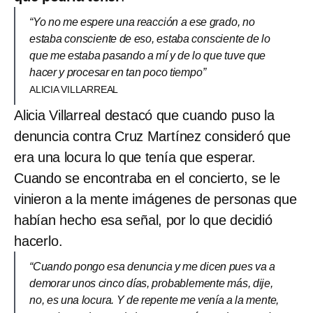
“Yo no me espere una reacción a ese grado, no
estaba consciente de eso, estaba consciente de lo
que me estaba pasando a mí y de lo que tuve que
hacer y procesar en tan poco tiempo”
ALICIA VILLARREAL
Alicia Villarreal destacó que cuando puso la
denuncia contra Cruz Martínez consideró que
era una locura lo que tenía que esperar.
Cuando se encontraba en el concierto, se le
vinieron a la mente imágenes de personas que
habían hecho esa señal, por lo que decidió
hacerlo.
“Cuando pongo esa denuncia y me dicen pues va a
demorar unos cinco días, probablemente más, dije,
no, es una locura. Y de repente me venía a la mente,