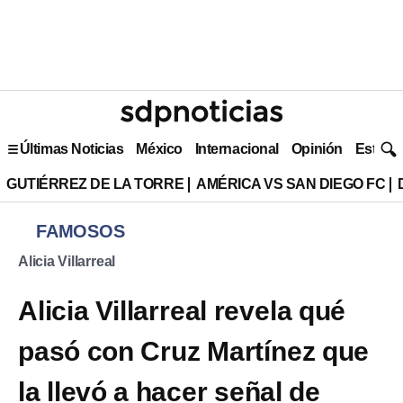
Últimas Noticias
México
Internacional
Opinión
Estilo 
GUTIÉRREZ DE LA TORRE
AMÉRICA VS SAN DIEGO FC
FAMOSOS
Alicia Villarreal
Alicia Villarreal revela qué
pasó con Cruz Martínez que
la llevó a hacer señal de