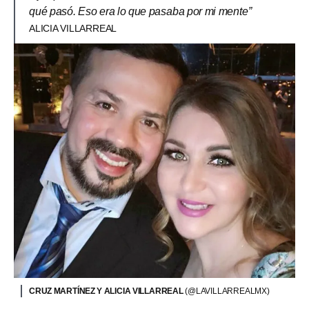
qué pasó. Eso era lo que pasaba por mi mente”
ALICIA VILLARREAL
CRUZ MARTÍNEZ Y ALICIA VILLARREAL
(@LAVILLARREALMX)