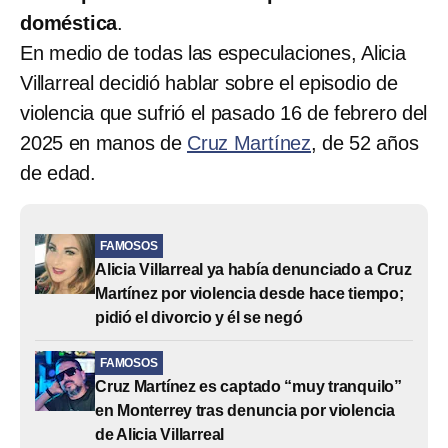
doméstica
.
En medio de todas las especulaciones, Alicia
Villarreal decidió hablar sobre el episodio de
violencia que sufrió el pasado 16 de febrero del
2025 en manos de
Cruz Martínez
, de 52 años
de edad.
FAMOSOS
Alicia Villarreal ya había denunciado a Cruz
Martínez por violencia desde hace tiempo;
pidió el divorcio y él se negó
FAMOSOS
Cruz Martínez es captado “muy tranquilo”
en Monterrey tras denuncia por violencia
de Alicia Villarreal