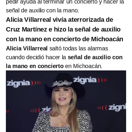
pedir ayuda al terminar un concierto y hacer la
señal de auxilio con la mano.
Alicia Villarreal vivía aterrorizada de
Cruz Martínez e hizo la señal de auxilio
con la mano en concierto de Michoacán
Alicia Villarreal
saltó todas las alarmas
cuando decidió hacer la
señal de auxilio con
la mano en concierto
en Michoacán.