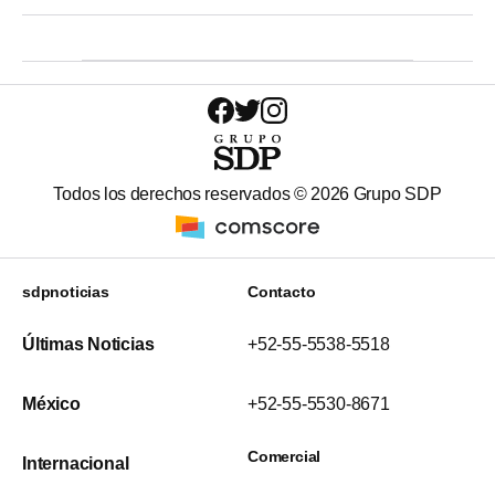
Todos los derechos reservados ©
2026
Grupo SDP
sdpnoticias
Contacto
Últimas Noticias
+52-55-5538-5518
México
+52-55-5530-8671
Comercial
Internacional