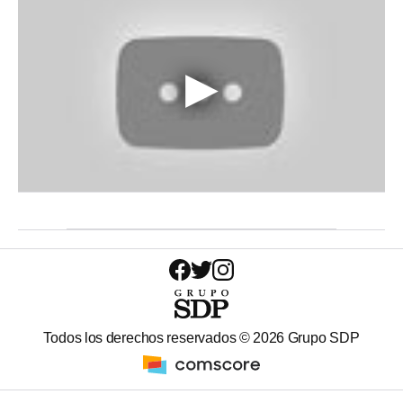
Todos los derechos reservados ©
2026
Grupo SDP