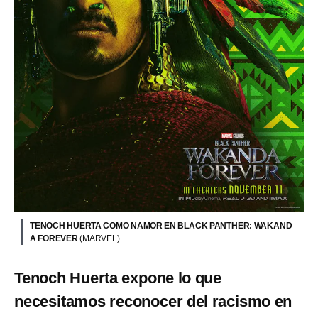
TENOCH HUERTA COMO NAMOR EN BLACK PANTHER: WAKAND
A FOREVER
(MARVEL)
Tenoch Huerta expone lo que
necesitamos reconocer del racismo en