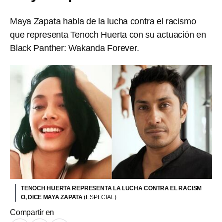
Maya Zapata habla de la lucha contra el racismo
que representa Tenoch Huerta con su actuación en
Black Panther: Wakanda Forever.
TENOCH HUERTA REPRESENTA LA LUCHA CONTRA EL RACISM
O, DICE MAYA ZAPATA
(ESPECIAL)
Compartir en