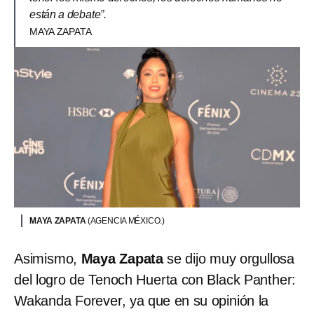
están a debate”.
MAYA ZAPATA
MAYA ZAPATA
(AGENCIA MÉXICO.)
Asimismo,
Maya Zapata
se dijo muy orgullosa
del logro de Tenoch Huerta con Black Panther:
Wakanda Forever, ya que en su opinión la