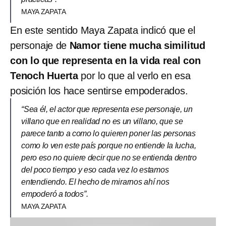
MAYA ZAPATA
En este sentido Maya Zapata indicó que el
personaje de
Namor tiene mucha similitud
con lo que representa en la vida real con
Tenoch Huerta
por lo que al verlo en esa
posición los hace sentirse empoderados.
“Sea él, el actor que representa ese personaje, un
villano que en realidad no es un villano, que se
parece tanto a como lo quieren poner las personas
como lo ven este país porque no entiende la lucha,
pero eso no quiere decir que no se entienda dentro
del poco tiempo y eso cada vez lo estamos
entendiendo. El hecho de mirarnos ahí nos
empoderó a todos”.
MAYA ZAPATA