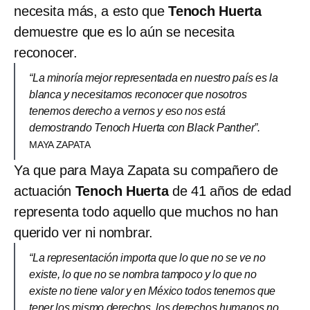
necesita más, a esto que
Tenoch Huerta
demuestre que es lo aún se necesita
reconocer.
“La minoría mejor representada en nuestro país es la
blanca y necesitamos reconocer que nosotros
tenemos derecho a vernos y eso nos está
demostrando Tenoch Huerta con Black Panther”.
MAYA ZAPATA
Ya que para Maya Zapata su compañero de
actuación
Tenoch Huerta
de 41 años de edad
representa todo aquello que muchos no han
querido ver ni nombrar.
“La representación importa que lo que no se ve no
existe, lo que no se nombra tampoco y lo que no
existe no tiene valor y en México todos tenemos que
tener los mismo derechos, los derechos humanos no