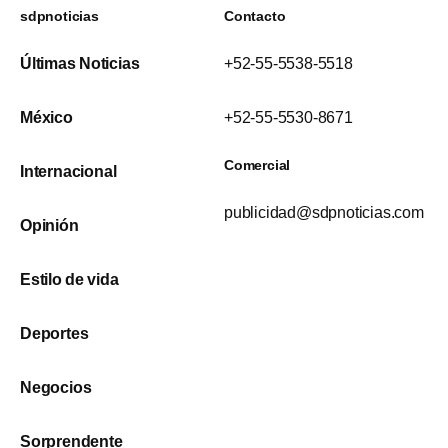
sdpnoticias
Contacto
Últimas Noticias
+52-55-5538-5518
México
+52-55-5530-8671
Comercial
Internacional
publicidad@sdpnoticias.com
Opinión
Estilo de vida
Deportes
Negocios
Sorprendente