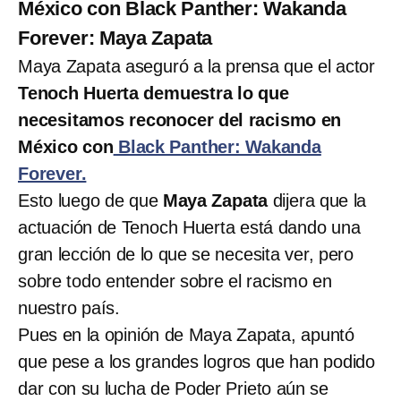
México con Black Panther: Wakanda
Forever: Maya Zapata
Maya Zapata aseguró a la prensa que el actor
Tenoch Huerta demuestra lo que
necesitamos reconocer del racismo en
México con
Black Panther: Wakanda
Forever.
Esto luego de que
Maya Zapata
dijera que la
actuación de Tenoch Huerta está dando una
gran lección de lo que se necesita ver, pero
sobre todo entender sobre el racismo en
nuestro país.
Pues en la opinión de Maya Zapata, apuntó
que pese a los grandes logros que han podido
dar con su lucha de Poder Prieto aún se