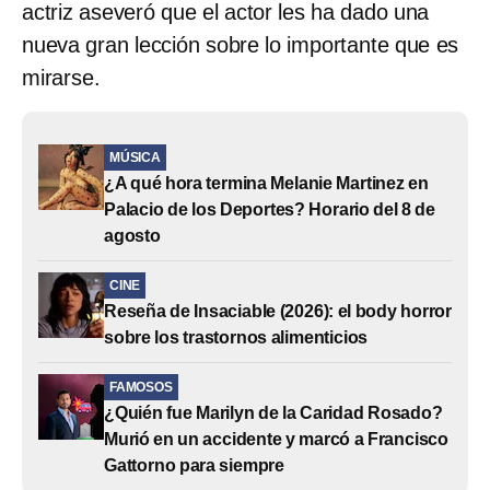
actriz aseveró que el actor les ha dado una
nueva gran lección sobre lo importante que es
mirarse.
MÚSICA
¿A qué hora termina Melanie Martinez en
Palacio de los Deportes? Horario del 8 de
agosto
CINE
Reseña de Insaciable (2026): el body horror
sobre los trastornos alimenticios
FAMOSOS
¿Quién fue Marilyn de la Caridad Rosado?
Murió en un accidente y marcó a Francisco
Gattorno para siempre