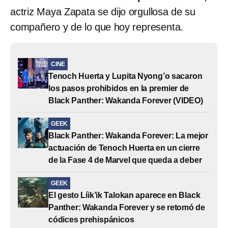
actriz Maya Zapata se dijo orgullosa de su
compañero y de lo que hoy representa.
CINE
Tenoch Huerta y Lupita Nyong’o sacaron
los pasos prohibidos en la premier de
Black Panther: Wakanda Forever (VIDEO)
GEEK
Black Panther: Wakanda Forever: La mejor
actuación de Tenoch Huerta en un cierre
de la Fase 4 de Marvel que queda a deber
GEEK
El gesto Líik’ik Talokan aparece en Black
Panther: Wakanda Forever y se retomó de
códices prehispánicos