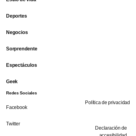
Deportes
Negocios
Sorprendente
Espectáculos
Geek
Redes Sociales
Política de privacidad
Facebook
Twitter
Declaración de
accesibilidad