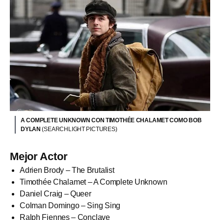
A COMPLETE UNKNOWN CON TIMOTHÉE CHALAMET COMO BOB
DYLAN
(SEARCHLIGHT PICTURES)
Mejor Actor
Adrien Brody – The Brutalist
Timothée Chalamet – A Complete Unknown
Daniel Craig – Queer
Colman Domingo – Sing Sing
Ralph Fiennes – Conclave