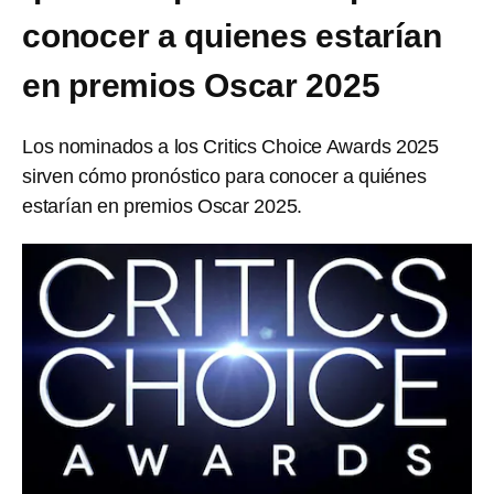
conocer a quienes estarían
en premios Oscar 2025
Los nominados a los Critics Choice Awards 2025
sirven cómo pronóstico para conocer a quiénes
estarían en premios Oscar 2025.