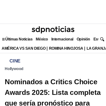
Últimas Noticias
México
Internacional
Opinión
Estilo 
AMÉRICA VS SAN DIEGO
ROMINA HINOJOSA
LA GRANJA
CINE
Hollywood
Nominados a Critics Choice
Awards 2025: Lista completa
que sería pronóstico para