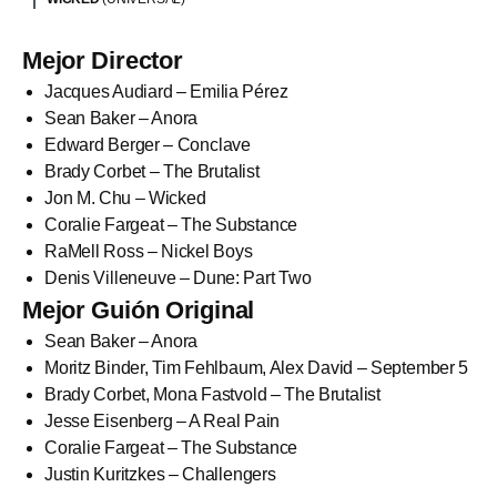
Mejor Director
Jacques Audiard – Emilia Pérez
Sean Baker – Anora
Edward Berger – Conclave
Brady Corbet – The Brutalist
Jon M. Chu – Wicked
Coralie Fargeat – The Substance
RaMell Ross – Nickel Boys
Denis Villeneuve – Dune: Part Two
Mejor Guión Original
Sean Baker – Anora
Moritz Binder, Tim Fehlbaum, Alex David – September 5
Brady Corbet, Mona Fastvold – The Brutalist
Jesse Eisenberg – A Real Pain
Coralie Fargeat – The Substance
Justin Kuritzkes – Challengers