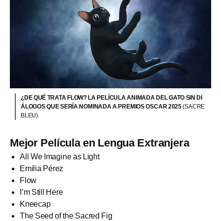
¿DE QUÉ TRATA FLOW? LA PELÍCULA ANIMADA DEL GATO SIN DI
ÁLOGOS QUE SERÍA NOMINADA A PREMIOS OSCAR 2025
(SACRE
BLEU)
Mejor Película en Lengua Extranjera
All We Imagine as Light
Emilia Pérez
Flow
I’m Still Here
Kneecap
The Seed of the Sacred Fig