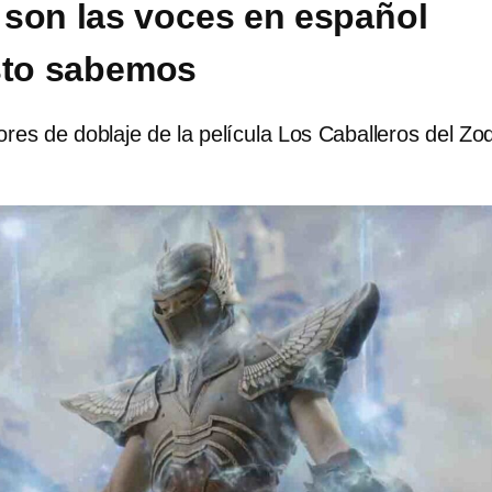
son las voces en español
sto sabemos
ores de doblaje de la película Los Caballeros del Zo