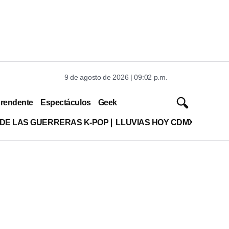
9 de agosto de 2026 | 09:02 p.m.
rendente
Espectáculos
Geek
 DE LAS GUERRERAS K-POP
LLUVIAS HOY CDMX