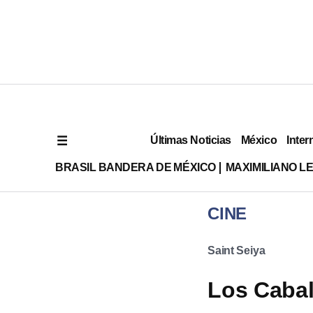
Últimas Noticias
México
Inter
BRASIL BANDERA DE MÉXICO
MAXIMILIANO L
CINE
Saint Seiya
Los Cabal