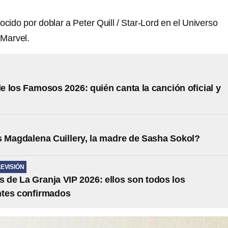
ido por doblar a Peter Quill / Star-Lord en el Universo
 Marvel.
e los Famosos 2026: quién canta la canción oficial y
 Magdalena Cuillery, la madre de Sasha Sokol?
LEVISIÓN
s de La Granja VIP 2026: ellos son todos los
ntes confirmados