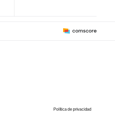
Política de privacidad