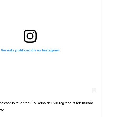
Ver esta publicación en Instagram
delcastillo te lo trae. La Reina del Sur regresa. #Telemundo
tv