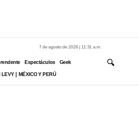
7 de agosto de 2026 | 11:31 a.m.
rendente
Espectáculos
Geek
 LEVY
MÉXICO Y PERÚ