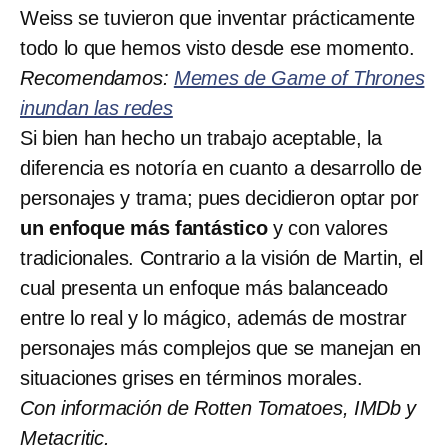
Weiss se tuvieron que inventar prácticamente
todo lo que hemos visto desde ese momento.
Recomendamos:
Memes de Game of Thrones
inundan las redes
Si bien han hecho un trabajo aceptable, la
diferencia es notoría en cuanto a desarrollo de
personajes y trama; pues decidieron optar por
un enfoque más fantástico
y con valores
tradicionales. Contrario a la visión de Martin, el
cual presenta un enfoque más balanceado
entre lo real y lo mágico, además de mostrar
personajes más complejos que se manejan en
situaciones grises en términos morales.
Con información de Rotten Tomatoes, IMDb y
Metacritic.