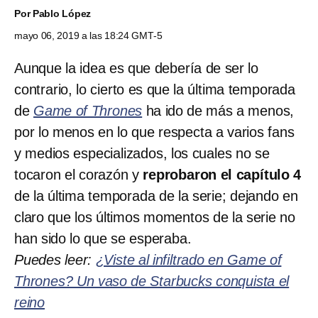
Por
Pablo López
mayo 06, 2019 a las 18:24 GMT-5
Aunque la idea es que debería de ser lo
contrario, lo cierto es que la última temporada
de
Game of Thrones
ha ido de más a menos,
por lo menos en lo que respecta a varios fans
y medios especializados, los cuales no se
tocaron el corazón y
reprobaron el capítulo 4
de la última temporada de la serie; dejando en
claro que los últimos momentos de la serie no
han sido lo que se esperaba.
Puedes leer:
¿Viste al infiltrado en Game of
Thrones? Un vaso de Starbucks conquista el
reino