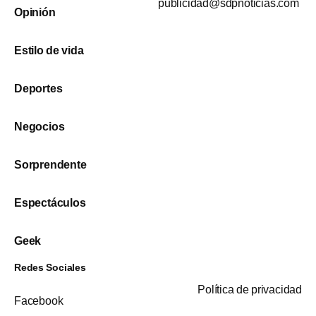
publicidad@sdpnoticias.com
Opinión
Estilo de vida
Deportes
Negocios
Sorprendente
Espectáculos
Geek
Redes Sociales
Política de privacidad
Facebook