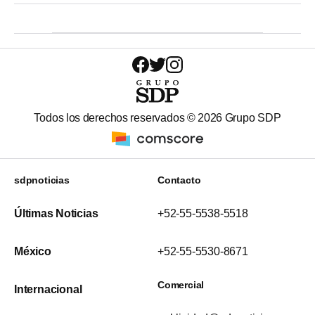
Todos los derechos reservados ©
2026
Grupo SDP
sdpnoticias
Contacto
Últimas Noticias
+52-55-5538-5518
México
+52-55-5530-8671
Comercial
Internacional