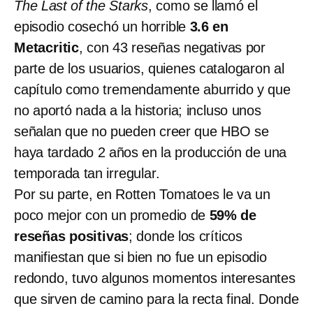
The Last of the Starks
, como se llamó el
episodio cosechó un horrible
3.6 en
Metacritic
, con 43 reseñas negativas por
parte de los usuarios, quienes catalogaron al
capítulo como tremendamente aburrido y que
no aportó nada a la historia; incluso unos
señalan que no pueden creer que HBO se
haya tardado 2 años en la producción de una
temporada tan irregular.
Por su parte, en Rotten Tomatoes le va un
poco mejor con un promedio de
59% de
reseñas positivas
; donde los críticos
manifiestan que si bien no fue un episodio
redondo, tuvo algunos momentos interesantes
que sirven de camino para la recta final. Donde