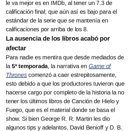
le va mejor es en IMDb, al tener un 7.3 de
calificación final; que aún así es bajo para el
estándar de la serie que se mantenía en
calificaciones por arriba de los 8.
La ausencia de los libros acabó por
afectar
Para nadie es mentira que desde mediados de
la
5ª temporada
, la narrativa en
Game of
Thrones
comenzó a caer estrepitosamente,
esto debido a que los productores tuvieron que
hacerse cargo por completo de la historia la no
tener los últimos libros de Canción de Hielo y
Fuego, que es el material donde se basa el
show. Si bien George R. R. Martin les dio
algunos tips y adelantos, David Benioff y D. B.