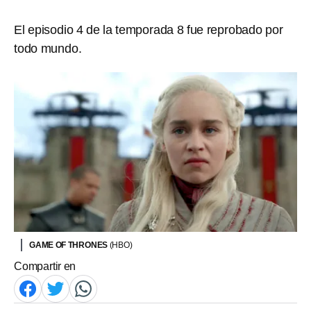
El episodio 4 de la temporada 8 fue reprobado por
todo mundo.
GAME OF THRONES
(HBO)
Compartir en