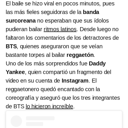
El baile se hizo viral en pocos minutos, pues
las más fieles seguidoras de la
banda
surcoreana
no esperaban que sus ídolos
pudieran bailar
ritmos latinos
. Desde luego no
faltaron los comentarios de los detractores de
BTS
, quienes aseguraron que se veían
bastante torpes al bailar
reggaetón
.
Uno de los más sorprendidos fue
Daddy
Yankee
, quien compartió un fragmento del
video en su cuenta de
Instagram
. El
reggaetonero quedó encantado con la
coreografía y aseguró que los tres integrantes
de BTS
lo hicieron increíble
.