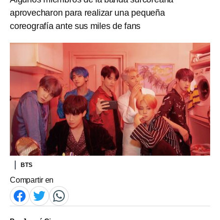
aprovecharon para realizar una pequeña
coreografía ante sus miles de fans
BTS
Compartir en