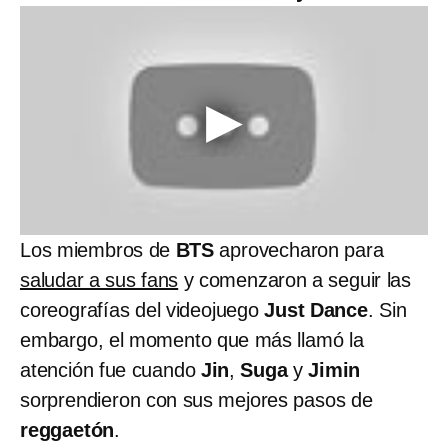
Los miembros de
BTS
aprovecharon para
saludar a sus fans
y comenzaron a seguir las
coreografías del videojuego
Just Dance
. Sin
embargo, el momento que más llamó la
atención fue cuando
Jin
,
Suga
y
Jimin
sorprendieron con sus mejores pasos de
reggaetón
.