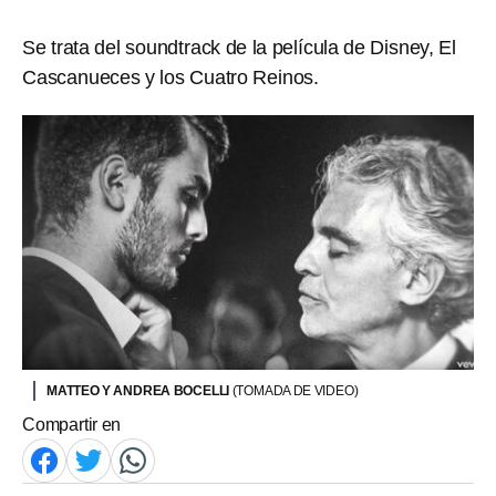
Se trata del soundtrack de la película de Disney, El
Cascanueces y los Cuatro Reinos.
MATTEO Y ANDREA BOCELLI
(TOMADA DE VIDEO)
Compartir en