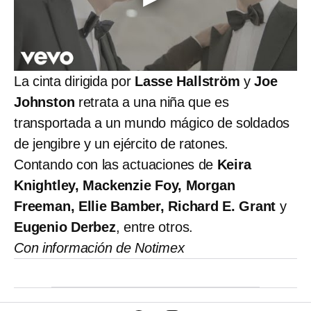
La cinta dirigida por
Lasse Hallström
y
Joe
Johnston
retrata a una niña que es
transportada a un mundo mágico de soldados
de jengibre y un ejército de ratones.
Contando con las actuaciones de
Keira
Knightley, Mackenzie Foy, Morgan
Freeman, Ellie Bamber, Richard E. Grant
y
Eugenio Derbez
, entre otros.
Con información de Notimex