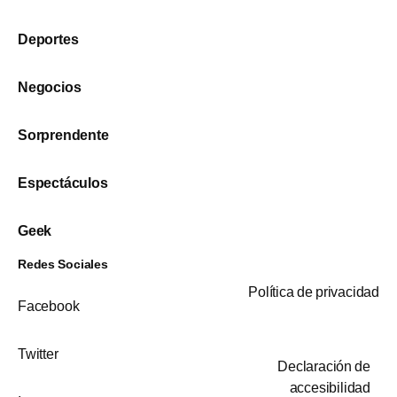
Deportes
Negocios
Sorprendente
Espectáculos
Geek
Redes Sociales
Política de privacidad
Facebook
Twitter
Declaración de
accesibilidad