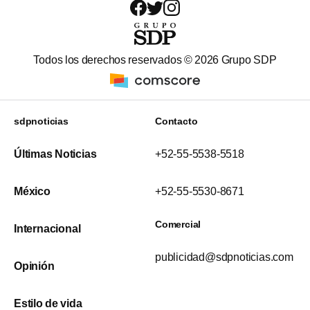
Todos los derechos reservados ©
2026
Grupo SDP
sdpnoticias
Contacto
Últimas Noticias
+52-55-5538-5518
México
+52-55-5530-8671
Comercial
Internacional
publicidad@sdpnoticias.com
Opinión
Estilo de vida