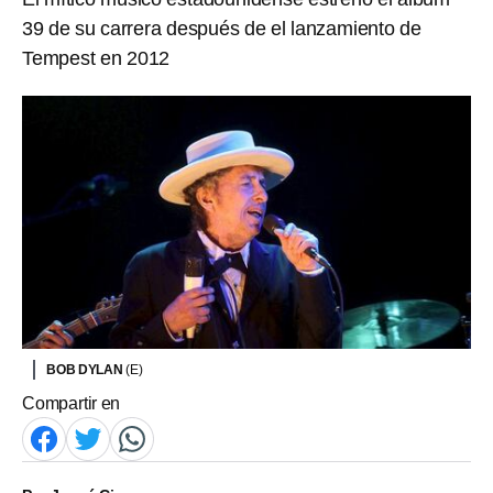
39 de su carrera después de el lanzamiento de
Tempest en 2012
BOB DYLAN
(E)
Compartir en