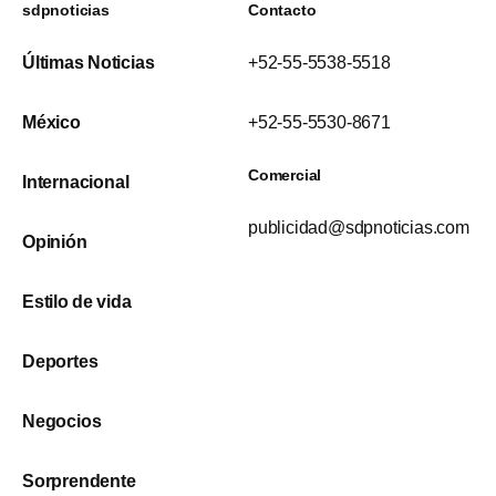
sdpnoticias
Contacto
Últimas Noticias
+52-55-5538-5518
México
+52-55-5530-8671
Comercial
Internacional
publicidad@sdpnoticias.com
Opinión
Estilo de vida
Deportes
Negocios
Sorprendente