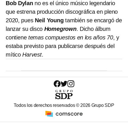
Bob Dylan
no es el único músico legendario
que estrena producción discográfica en pleno
2020, pues
Neil Young
también se encargó de
lanzar su disco
Homegrown
. Dicho álbum
contiene
temas compuestos en los años 70
, y
estaba previsto para publicarse después del
mítico
Harvest
.
Todos los derechos reservados ©
2026
Grupo SDP