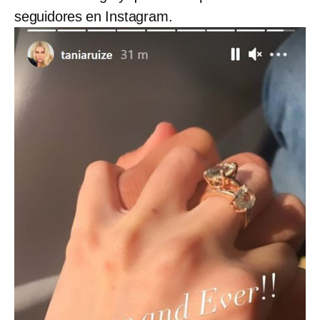
seguidores en Instagram.