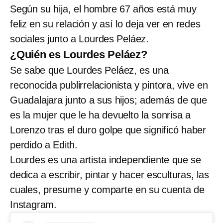
Según su hija, el hombre 67 años está muy
feliz en su relación y así lo deja ver en redes
sociales junto a Lourdes Peláez.
¿Quién es Lourdes Peláez?
Se sabe que Lourdes Peláez, es una
reconocida publirrelacionista y pintora, vive en
Guadalajara junto a sus hijos; además de que
es la mujer que le ha devuelto la sonrisa a
Lorenzo tras el duro golpe que significó haber
perdido a Edith.
Lourdes es una artista independiente que se
dedica a escribir, pintar y hacer esculturas, las
cuales, presume y comparte en su cuenta de
Instagram.