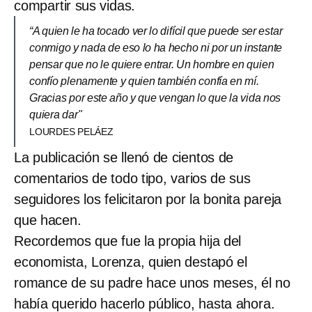
compartir sus vidas.
“A quien le ha tocado ver lo difícil que puede ser estar
conmigo y nada de eso lo ha hecho ni por un instante
pensar que no le quiere entrar. Un hombre en quien
confío plenamente y quien también confía en mí.
Gracias por este año y que vengan lo que la vida nos
quiera dar"
LOURDES PELÁEZ
La publicación se llenó de cientos de
comentarios de todo tipo, varios de sus
seguidores los felicitaron por la bonita pareja
que hacen.
Recordemos que fue la propia hija del
economista, Lorenza, quien destapó el
romance de su padre hace unos meses, él no
había querido hacerlo público, hasta ahora.