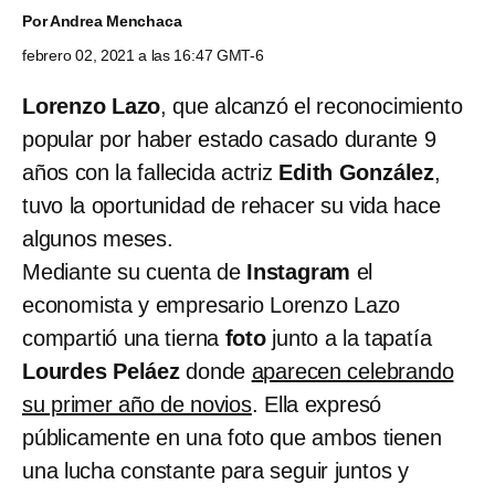
Por
Andrea Menchaca
febrero 02, 2021 a las 16:47 GMT-6
Lorenzo Lazo
, que alcanzó el reconocimiento
popular por haber estado casado durante 9
años con la fallecida actriz
Edith González
,
tuvo la oportunidad de rehacer su vida hace
algunos meses.
Mediante su cuenta de
Instagram
el
economista y empresario Lorenzo Lazo
compartió una tierna
foto
junto a la tapatía
Lourdes Peláez
donde
aparecen celebrando
su primer año de novios
. Ella expresó
públicamente en una foto que ambos tienen
una lucha constante para seguir juntos y