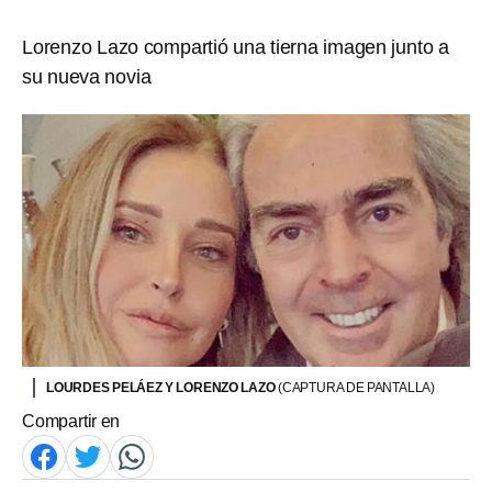
Lorenzo Lazo compartió una tierna imagen junto a
su nueva novia
LOURDES PELÁEZ Y LORENZO LAZO
(CAPTURA DE PANTALLA)
Compartir en