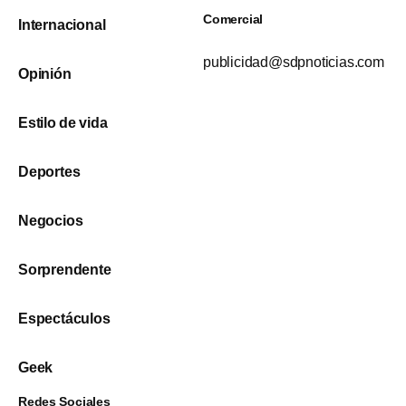
Comercial
Internacional
publicidad@sdpnoticias.com
Opinión
Estilo de vida
Deportes
Negocios
Sorprendente
Espectáculos
Geek
Redes Sociales