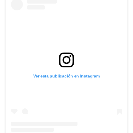
Ver esta publicación en Instagram