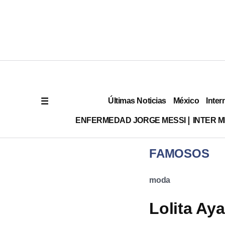
Últimas Noticias
México
Inter
ENFERMEDAD JORGE MESSI
INTER 
FAMOSOS
moda
Lolita Aya