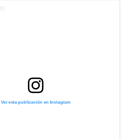
Ver esta publicación en Instagram