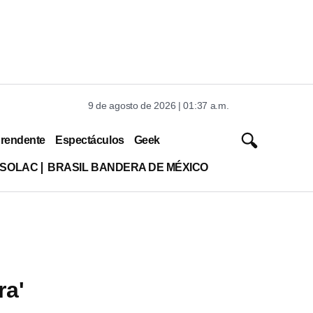
9 de agosto de 2026 | 01:37 a.m.
rendente
Espectáculos
Geek
ISOLAC
BRASIL BANDERA DE MÉXICO
ra'