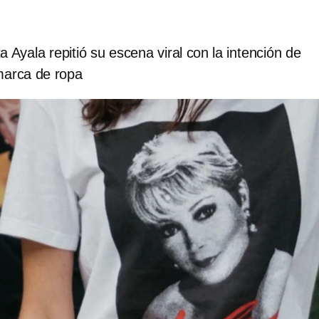
ta Ayala repitió su escena viral con la intención de
marca de ropa