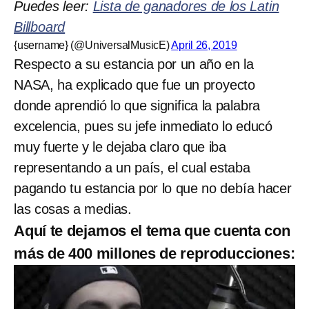
Puedes leer:
Lista de ganadores de los Latin
Billboard
{username} (@UniversalMusicE)
April 26, 2019
Respecto a su estancia por un año en la
NASA, ha explicado que fue un proyecto
donde aprendió lo que significa la palabra
excelencia, pues su jefe inmediato lo educó
muy fuerte y le dejaba claro que iba
representando a un país, el cual estaba
pagando tu estancia por lo que no debía hacer
las cosas a medias.
Aquí te dejamos el tema que cuenta con
más de 400 millones de reproducciones: