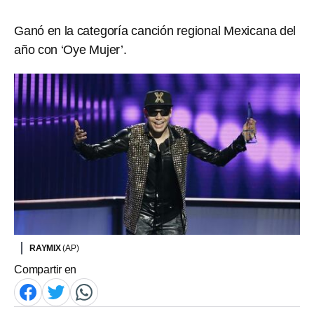
Ganó en la categoría canción regional Mexicana del
año con ‘Oye Mujer’.
RAYMIX
(AP)
Compartir en