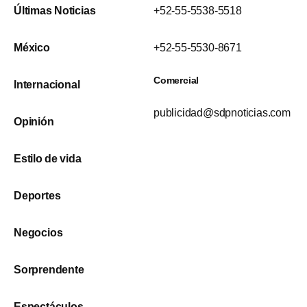
Últimas Noticias
+52-55-5538-5518
México
+52-55-5530-8671
Comercial
Internacional
publicidad@sdpnoticias.com
Opinión
Estilo de vida
Deportes
Negocios
Sorprendente
Espectáculos