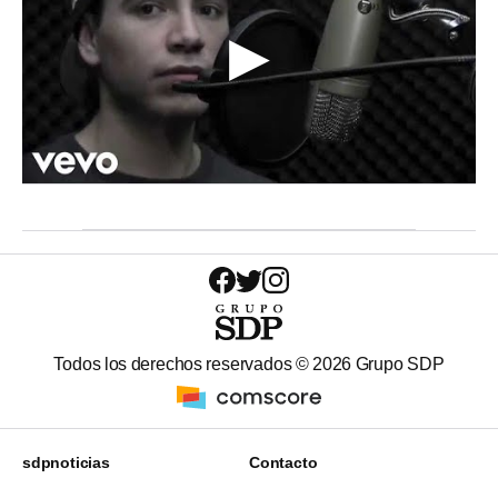
Todos los derechos reservados ©
2026
Grupo SDP
sdpnoticias
Contacto