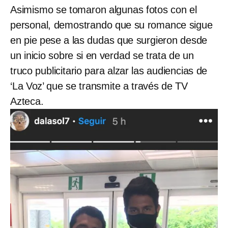
Asimismo se tomaron algunas fotos con el
personal, demostrando que su romance sigue
en pie pese a las dudas que surgieron desde
un inicio sobre si en verdad se trata de un
truco publicitario para alzar las audiencias de
‘La Voz’ que se transmite a través de TV
Azteca.