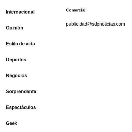
Comercial
Internacional
publicidad@sdpnoticias.com
Opinión
Estilo de vida
Deportes
Negocios
Sorprendente
Espectáculos
Geek