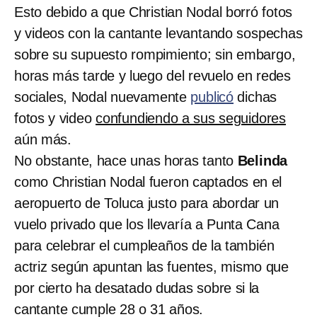
Esto debido a que Christian Nodal borró fotos
y videos con la cantante levantando sospechas
sobre su supuesto rompimiento; sin embargo,
horas más tarde y luego del revuelo en redes
sociales, Nodal nuevamente
publicó
dichas
fotos y video
confundiendo a sus seguidores
aún más.
No obstante, hace unas horas tanto
Belinda
como Christian Nodal fueron captados en el
aeropuerto de Toluca justo para abordar un
vuelo privado que los llevaría a Punta Cana
para celebrar el cumpleaños de la también
actriz según apuntan las fuentes, mismo que
por cierto ha desatado dudas sobre si la
cantante cumple 28 o 31 años.