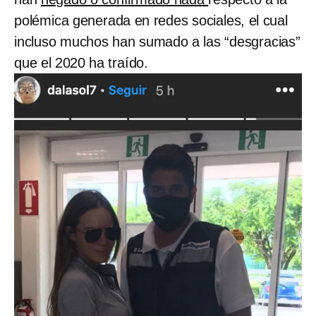
polémica generada en redes sociales, el cual
incluso muchos han sumado a las “desgracias”
que el 2020 ha traído.