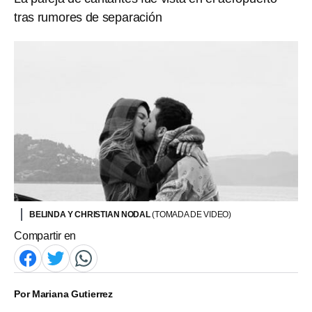
tras rumores de separación
BELINDA Y CHRISTIAN NODAL
(TOMADA DE VIDEO)
Compartir en
Por
Mariana Gutierrez