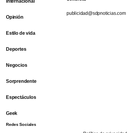
Internacional
publicidad@sdpnoticias.com
Opinión
Estilo de vida
Deportes
Negocios
Sorprendente
Espectáculos
Geek
Redes Sociales