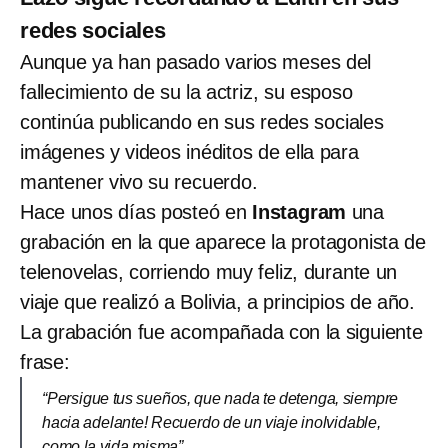
redes sociales
Aunque ya han pasado varios meses del
fallecimiento de su la actriz, su esposo
continúa publicando en sus redes sociales
imágenes y videos inéditos de ella para
mantener vivo su recuerdo.
Hace unos días posteó en
Instagram
una
grabación en la que aparece la protagonista de
telenovelas, corriendo muy feliz, durante un
viaje que realizó a Bolivia, a principios de año.
La grabación fue acompañada con la siguiente
frase:
“Persigue tus sueños, que nada te detenga, siempre
hacia adelante! Recuerdo de un viaje inolvidable,
como la vida misma”.