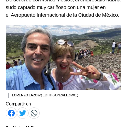
sudo captado muy cariñoso con una mujer en
el Aeropuerto Internacional de la Ciudad de México.
LORENZO LAZO
(@EDITHGONZALEZMX1)
Compartir en