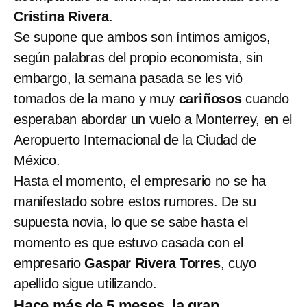
Cristina Rivera
.
Se supone que ambos son íntimos amigos,
según palabras del propio economista, sin
embargo, la semana pasada se les vió
tomados de la mano y muy
cariñosos
cuando
esperaban abordar un vuelo a Monterrey, en el
Aeropuerto Internacional de la Ciudad de
México.
Hasta el momento, el empresario no se ha
manifestado sobre estos rumores. De su
supuesta novia, lo que se sabe hasta el
momento es que estuvo casada con el
empresario
Gaspar Rivera Torres
, cuyo
apellido sigue utilizando.
Hace más de 5 meses, la gran