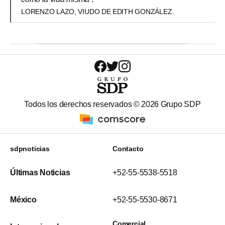
LORENZO LAZO, VIUDO DE EDITH GONZÁLEZ.
Todos los derechos reservados ©
2026
Grupo SDP
sdpnoticias
Contacto
Últimas Noticias
+52-55-5538-5518
México
+52-55-5530-8671
Comercial