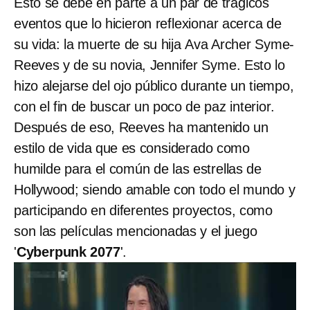
Esto se debe en parte a un par de trágicos
eventos que lo hicieron reflexionar acerca de
su vida: la muerte de su hija Ava Archer Syme-
Reeves y de su novia, Jennifer Syme. Esto lo
hizo alejarse del ojo público durante un tiempo,
con el fin de buscar un poco de paz interior.
Después de eso, Reeves ha mantenido un
estilo de vida que es considerado como
humilde para el común de las estrellas de
Hollywood; siendo amable con todo el mundo y
participando en diferentes proyectos, como
son las películas mencionadas y el juego
'
Cyberpunk 2077
'.