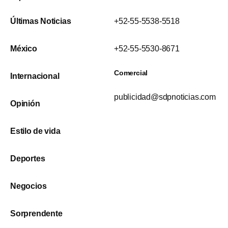
Últimas Noticias
+52-55-5538-5518
México
+52-55-5530-8671
Comercial
Internacional
publicidad@sdpnoticias.com
Opinión
Estilo de vida
Deportes
Negocios
Sorprendente