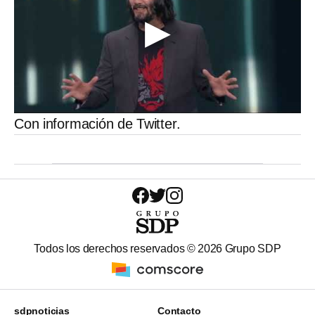
Con información de Twitter.
Todos los derechos reservados ©
2026
Grupo SDP
sdpnoticias
Contacto