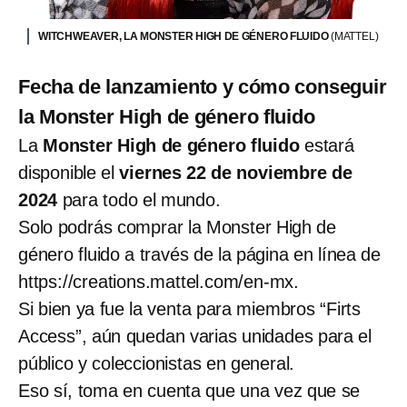
WITCHWEAVER, LA MONSTER HIGH DE GÉNERO FLUIDO
(MATTEL)
Fecha de lanzamiento y cómo conseguir
la Monster High de género fluido
La
Monster High de género fluido
estará
disponible el
viernes 22 de noviembre de
2024
para todo el mundo.
Solo podrás comprar la Monster High de
género fluido a través de la página en línea de
https://creations.mattel.com/en-mx.
Si bien ya fue la venta para miembros “Firts
Access”, aún quedan varias unidades para el
público y coleccionistas en general.
Eso sí, toma en cuenta que una vez que se