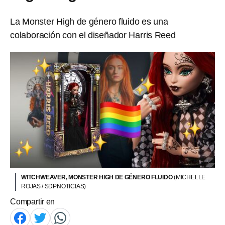
La Monster High de género fluido es una
colaboración con el diseñador Harris Reed
WITCHWEAVER, MONSTER HIGH DE GÉNERO FLUIDO
(MICHELLE
ROJAS / SDPNOTICIAS)
Compartir en