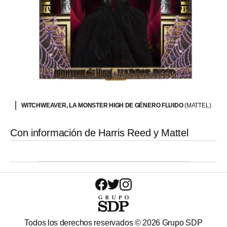
WITCHWEAVER, LA MONSTER HIGH DE GÉNERO FLUIDO
(MATTEL)
Con información de Harris Reed y Mattel
Todos los derechos reservados ©
2026
Grupo SDP