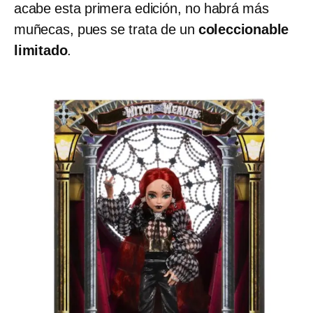
acabe esta primera edición, no habrá más
muñecas, pues se trata de un
coleccionable
limitado
.