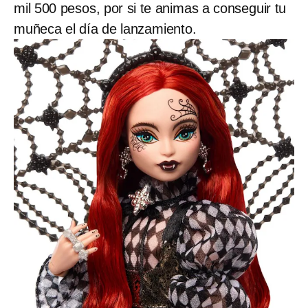
mil 500 pesos, por si te animas a conseguir tu
muñeca el día de lanzamiento.