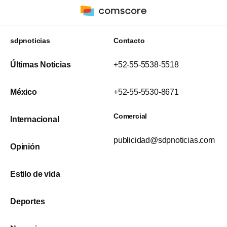
sdpnoticias
Contacto
Últimas Noticias
+52-55-5538-5518
México
+52-55-5530-8671
Comercial
Internacional
publicidad@sdpnoticias.com
Opinión
Estilo de vida
Deportes