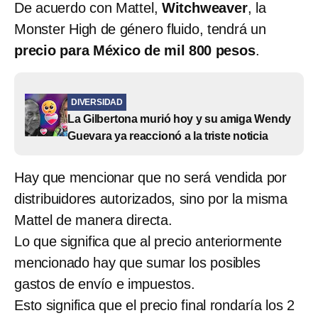
De acuerdo con Mattel,
Witchweaver
, la
Monster High de género fluido, tendrá un
precio para México de mil 800 pesos
.
DIVERSIDAD
La Gilbertona murió hoy y su amiga Wendy
Guevara ya reaccionó a la triste noticia
Hay que mencionar que no será vendida por
distribuidores autorizados, sino por la misma
Mattel de manera directa.
Lo que significa que al precio anteriormente
mencionado hay que sumar los posibles
gastos de envío e impuestos.
Esto significa que el precio final rondaría los 2