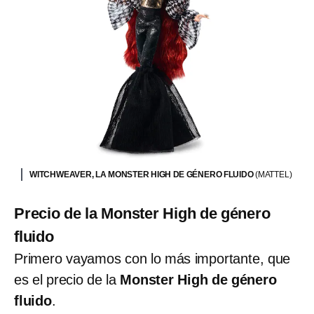
WITCHWEAVER, LA MONSTER HIGH DE GÉNERO FLUIDO
(MATTEL)
Precio de la Monster High de género
fluido
Primero vayamos con lo más importante, que
es el precio de la
Monster High de género
fluido
.