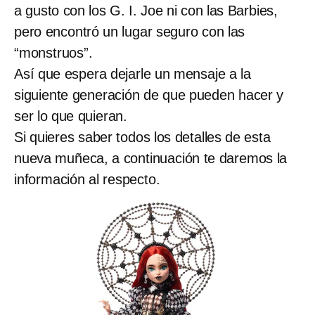
a gusto con los G. I. Joe ni con las Barbies,
pero encontró un lugar seguro con las
“monstruos”.
Así que espera dejarle un mensaje a la
siguiente generación de que pueden hacer y
ser lo que quieran.
Si quieres saber todos los detalles de esta
nueva muñeca, a continuación te daremos la
información al respecto.