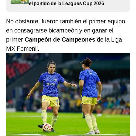
el partido de la Leagues Cup 2026
No obstante, fueron también el primer equipo
en consagrarse bicampeón y en ganar el
primer
Campeón de Campeones
de la Liga
MX Femenil.