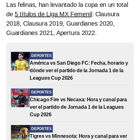
Las felinas, han levantado la copa en un total
de
5 títulos de Liga MX Femenil
: Clausura
2018, Clausura 2019, Guardianes 2020,
Guardianes 2021, Apertura 2022.
DEPORTES
América vs San Diego FC: Fecha, horario y
dónde ver el partido de la Jornada 1 de la
Leagues Cup 2026
DEPORTES
Chicago Fire vs Necaxa: Hora y canal para
ver el partido de Jornada 1 de la Leagues
Cup 2026
DEPORTES
Tigres vs Minnesota: Hora y canal para ver