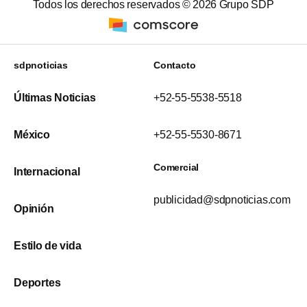
Todos los derechos reservados ©
2026
Grupo SDP
sdpnoticias
Contacto
Últimas Noticias
+52-55-5538-5518
México
+52-55-5530-8671
Comercial
Internacional
publicidad@sdpnoticias.com
Opinión
Estilo de vida
Deportes