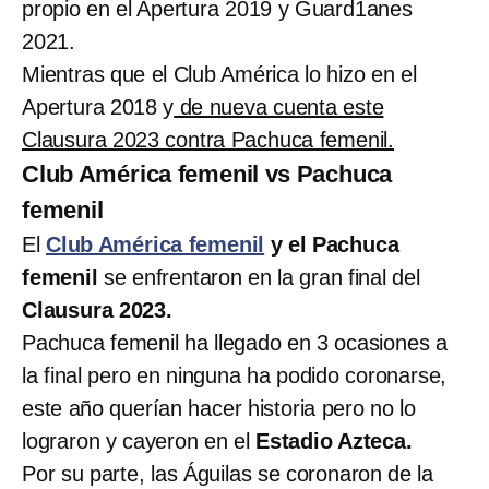
propio en el Apertura 2019 y Guard1anes
2021.
Mientras que el Club América lo hizo en el
Apertura 2018 y
de nueva cuenta este
Clausura 2023 contra Pachuca femenil.
Club América femenil vs Pachuca
femenil
El
Club América femenil
y el Pachuca
femenil
se enfrentaron en la gran final del
Clausura 2023.
Pachuca femenil ha llegado en 3 ocasiones a
la final pero en ninguna ha podido coronarse,
este año querían hacer historia pero no lo
lograron y cayeron en el
Estadio Azteca.
Por su parte, las Águilas se coronaron de la