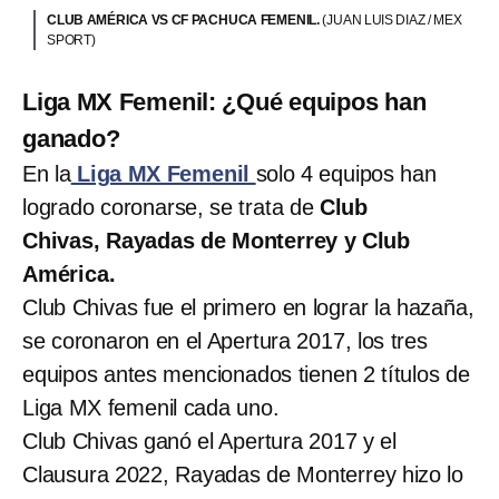
CLUB AMÉRICA VS CF PACHUCA FEMENIL.
(JUAN LUIS DIAZ / MEX
SPORT)
Liga MX Femenil: ¿Qué equipos han
ganado?
En la
Liga MX Femenil
solo 4 equipos han
logrado coronarse, se trata de
Club
Chivas, Rayadas de Monterrey y Club
América.
Club Chivas fue el primero en lograr la hazaña,
se coronaron en el Apertura 2017, los tres
equipos antes mencionados tienen 2 títulos de
Liga MX femenil cada uno.
Club Chivas ganó el Apertura 2017 y el
Clausura 2022, Rayadas de Monterrey hizo lo