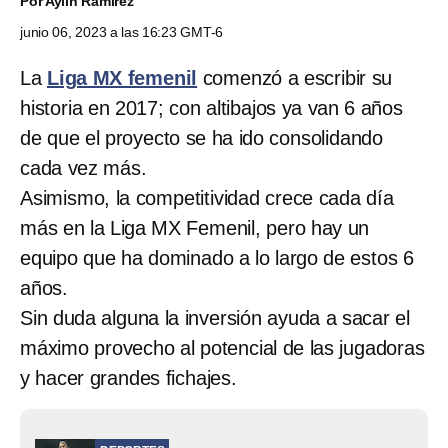
Por
Aylín Ramírez
junio 06, 2023 a las 16:23 GMT-6
La
Liga MX femenil
comenzó a escribir su
historia en 2017; con altibajos ya van 6 años
de que el proyecto se ha ido consolidando
cada vez más.
Asimismo, la competitividad crece cada día
más en la Liga MX Femenil, pero hay un
equipo que ha dominado a lo largo de estos 6
años.
Sin duda alguna la inversión ayuda a sacar el
máximo provecho al potencial de las jugadoras
y hacer grandes fichajes.