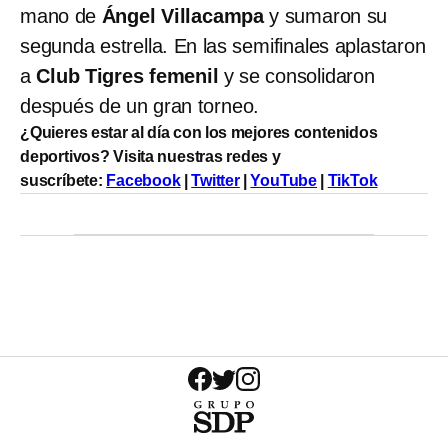
mano de
Ángel Villacampa
y sumaron su
segunda estrella. En las semifinales aplastaron
a
Club Tigres femenil
y se consolidaron
después de un gran torneo.
¿Quieres estar al día con los mejores contenidos
deportivos? Visita nuestras redes y
suscríbete:
Facebook
|
Twitter
|
YouTube
|
TikTok