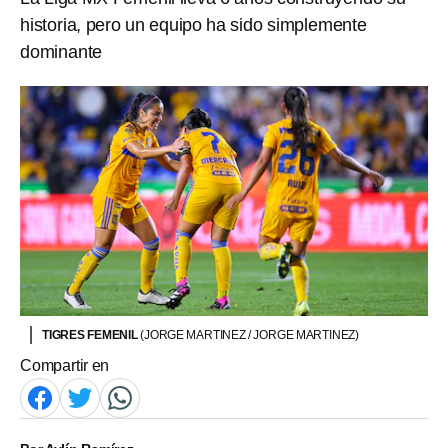
historia, pero un equipo ha sido simplemente
dominante
TIGRES FEMENIL
(JORGE MARTINEZ / JORGE MARTINEZ)
Compartir en