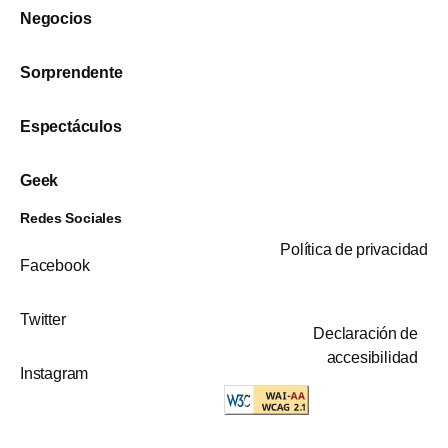
Negocios
Sorprendente
Espectáculos
Geek
Redes Sociales
Política de privacidad
Facebook
Twitter
Declaración de
accesibilidad
Instagram