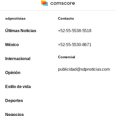
sdpnoticias
Contacto
Últimas Noticias
+52-55-5538-5518
México
+52-55-5530-8671
Comercial
Internacional
publicidad@sdpnoticias.com
Opinión
Estilo de vida
Deportes
Negocios