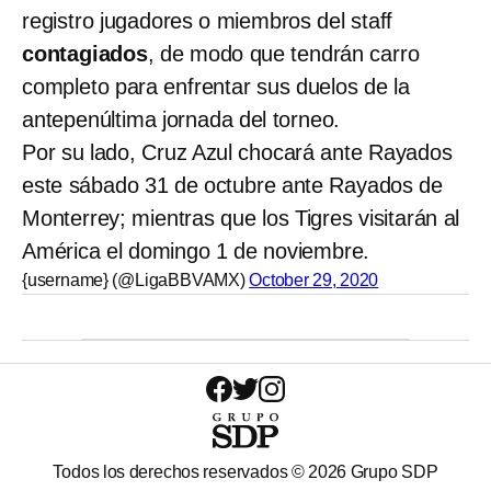
registro jugadores o miembros del staff
contagiados
, de modo que tendrán carro
completo para enfrentar sus duelos de la
antepenúltima jornada del torneo.
Por su lado, Cruz Azul chocará ante Rayados
este sábado 31 de octubre ante Rayados de
Monterrey; mientras que los Tigres visitarán al
América el domingo 1 de noviembre.
{username} (@LigaBBVAMX)
October 29, 2020
Todos los derechos reservados ©
2026
Grupo SDP