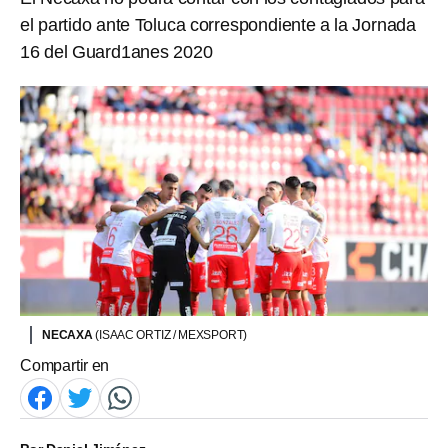
el partido ante Toluca correspondiente a la Jornada
16 del Guard1anes 2020
NECAXA
(ISAAC ORTIZ / MEXSPORT)
Compartir en