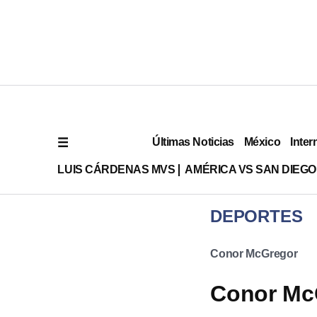
Últimas Noticias
México
Inter
LUIS CÁRDENAS MVS
AMÉRICA VS SAN DIEGO
DEPORTES
Conor McGregor
Conor McG