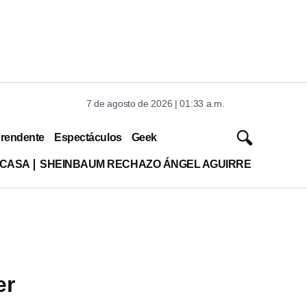
7 de agosto de 2026 | 01:33 a.m.
rendente
Espectáculos
Geek
 CASA
SHEINBAUM RECHAZO ÁNGEL AGUIRRE
er