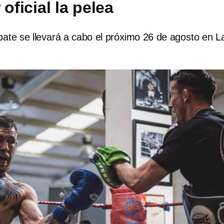
 oficial la pelea
ate se llevará a cabo el próximo 26 de agosto en L