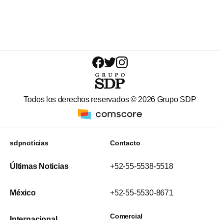
Todos los derechos reservados ©
2026
Grupo SDP
sdpnoticias
Contacto
Últimas Noticias
+52-55-5538-5518
México
+52-55-5530-8671
Comercial
Internacional