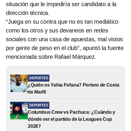
situación que le impediría ser candidato a la
dirección técnica.
“Juega en su contra que no es tan mediático
como los otros y sus devaneos en redes
sociales con una casa de apuestas, mal vistos
por gente de peso en el club”, apuntó la fuente
mencionada sobre Rafael Márquez.
DEPORTES
¿Quién es Yahia Fofana? Portero de Costa
de Marfil
DEPORTES
Columbus Crew vs Pachuca: ¿Cuándo y
dónde ver el partido de la Leagues Cup
2026?