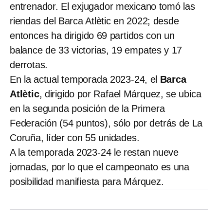
entrenador. El exjugador mexicano tomó las
riendas del Barca Atlètic en 2022; desde
entonces ha dirigido 69 partidos con un
balance de 33 victorias, 19 empates y 17
derrotas.
En la actual temporada 2023-24, el
Barca
Atlètic
, dirigido por Rafael Márquez, se ubica
en la segunda posición de la Primera
Federación (54 puntos), sólo por detrás de La
Coruña, líder con 55 unidades.
A la temporada 2023-24 le restan nueve
jornadas, por lo que el campeonato es una
posibilidad manifiesta para Márquez.