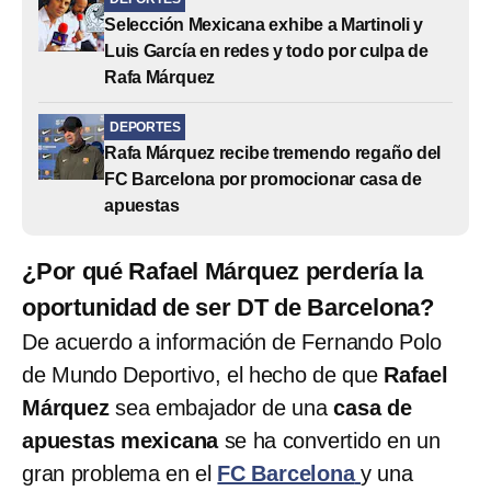
Selección Mexicana exhibe a Martinoli y
Luis García en redes y todo por culpa de
Rafa Márquez
DEPORTES
Rafa Márquez recibe tremendo regaño del
FC Barcelona por promocionar casa de
apuestas
¿Por qué Rafael Márquez perdería la
oportunidad de ser DT de Barcelona?
De acuerdo a información de Fernando Polo
de Mundo Deportivo, el hecho de que
Rafael
Márquez
sea embajador de una
casa de
apuestas mexicana
se ha convertido en un
gran problema en el
FC Barcelona
y una