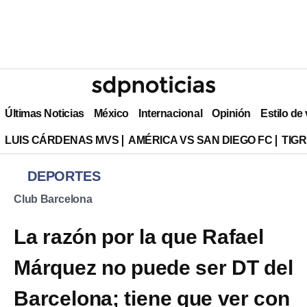
Últimas Noticias
México
Internacional
Opinión
Estilo de
LUIS CÁRDENAS MVS
AMÉRICA VS SAN DIEGO FC
TIG
DEPORTES
Club Barcelona
La razón por la que Rafael
Márquez no puede ser DT del
Barcelona; tiene que ver con