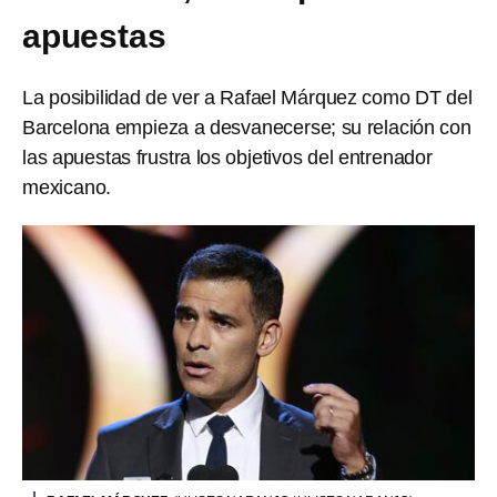
apuestas
La posibilidad de ver a Rafael Márquez como DT del
Barcelona empieza a desvanecerse; su relación con
las apuestas frustra los objetivos del entrenador
mexicano.