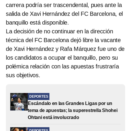
carrera podría ser trascendental, pues ante la
salida de Xavi Hernández del FC Barcelona, el
banquillo está disponible.
La decisión de no continuar en la dirección
técnica del FC Barcelona dejó libre la vacante
de Xavi Hernández y Rafa Márquez fue uno de
los candidatos a ocupar el banquillo, pero su
polémica relación con las apuestas frustraría
sus objetivos.
DEPORTES
Escándalo en las Grandes Ligas por un
tema de apuestas; la superestrella Shohei
Ohtani está involucrado
DEPORTES