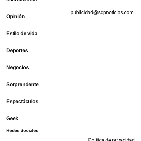
publicidad@sdpnoticias.com
Opinión
Estilo de vida
Deportes
Negocios
Sorprendente
Espectáculos
Geek
Redes Sociales
Política de privacidad