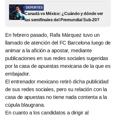
DEPORTES
Canadá vs México: ¿Cuándo y dónde ver
las semifinales del Premundial Sub-20?
En febrero pasado, Rafa Márquez tuvo un
llamado de atención del FC Barcelona luego de
animar a la afición a apostar, mediante
publicaciones en sus redes sociales sugeridas
por la casa de apuestas mexicana de la que es
embajador.
El entrenador mexicano retiró dicha publicidad
de sus redes sociales, pero su relación con la
casa de apuestas no tiene nada contenta a la
cúpula blaugrana.
En cuanto a los candidatos a dirigir al