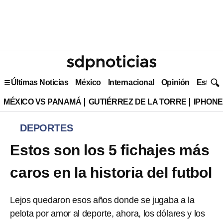
Últimas Noticias
México
Internacional
Opinión
Estilo 
MÉXICO VS PANAMÁ
GUTIÉRREZ DE LA TORRE
IPHONE
DEPORTES
Estos son los 5 fichajes más
caros en la historia del futbol
Lejos quedaron esos años donde se jugaba a la
pelota por amor al deporte, ahora, los dólares y los