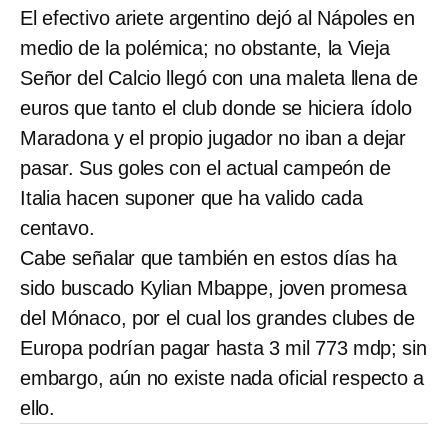
El efectivo ariete argentino dejó al Nápoles en
medio de la polémica; no obstante, la Vieja
Señor del Calcio llegó con una maleta llena de
euros que tanto el club donde se hiciera ídolo
Maradona y el propio jugador no iban a dejar
pasar. Sus goles con el actual campeón de
Italia hacen suponer que ha valido cada
centavo.
Cabe señalar que también en estos días ha
sido buscado Kylian Mbappe, joven promesa
del Mónaco, por el cual los grandes clubes de
Europa podrían pagar hasta 3 mil 773 mdp; sin
embargo, aún no existe nada oficial respecto a
ello.