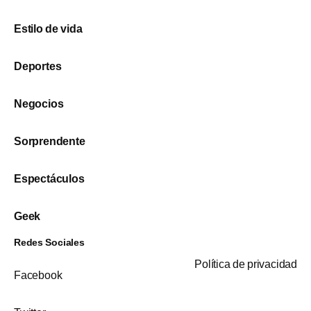
Estilo de vida
Deportes
Negocios
Sorprendente
Espectáculos
Geek
Redes Sociales
Política de privacidad
Facebook