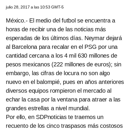
julio 28, 2017 a las 10:53 GMT-5
México.- El medio del futbol se encuentra a
horas de recibir una de las noticias más
esperadas de los últimos días. Neymar dejará
al Barcelona para recalar en el PSG por una
cantidad cercana a los 4 mil 630 millones de
pesos mexicanos (222 millones de euros); sin
embargo, las cifras de locura no son algo
nuevo en el balompié, pues en años anteriores
diversos equipos rompieron el mercado al
echar la casa por la ventana para atraer a las
grandes estrellas a nivel mundial.
Por ello, en SDPnoticias te traemos un
recuento de los cinco traspasos más costosos