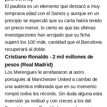
El paulista es un elemento que destacó a muy
temprana edad con el Santos y aunque en un
principio se especuló que su carta había tenido
un precio menor, lo cierto es que las últimas
investigaciones han arrojado que su ficha
superó los 100 mde, cantidad que el Barcelona
recuperará al doble.
Cristiano Ronaldo - 2 mil millones de
pesos (Real Madrid)
Los Merengues le arrebataron al astro
portugués al Manchester United a cambio de
una auténtica millonada que en su momento
rompió todos los récords. Sin duda alguna esta
inversión ya redituó y con creces a los del