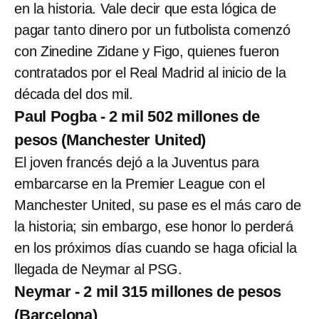
en la historia. Vale decir que esta lógica de
pagar tanto dinero por un futbolista comenzó
con Zinedine Zidane y Figo, quienes fueron
contratados por el Real Madrid al inicio de la
década del dos mil.
Paul Pogba - 2 mil 502 millones de
pesos (Manchester United)
El joven francés dejó a la Juventus para
embarcarse en la Premier League con el
Manchester United, su pase es el más caro de
la historia; sin embargo, ese honor lo perderá
en los próximos días cuando se haga oficial la
llegada de Neymar al PSG.
Neymar - 2 mil 315 millones de pesos
(Barcelona)