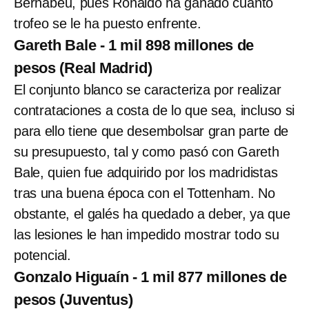
Bernabéu, pues Ronaldo ha ganado cuanto
trofeo se le ha puesto enfrente.
Gareth Bale - 1 mil 898 millones de
pesos (Real Madrid)
El conjunto blanco se caracteriza por realizar
contrataciones a costa de lo que sea, incluso si
para ello tiene que desembolsar gran parte de
su presupuesto, tal y como pasó con Gareth
Bale, quien fue adquirido por los madridistas
tras una buena época con el Tottenham. No
obstante, el galés ha quedado a deber, ya que
las lesiones le han impedido mostrar todo su
potencial.
Gonzalo Higuaín - 1 mil 877 millones de
pesos (Juventus)