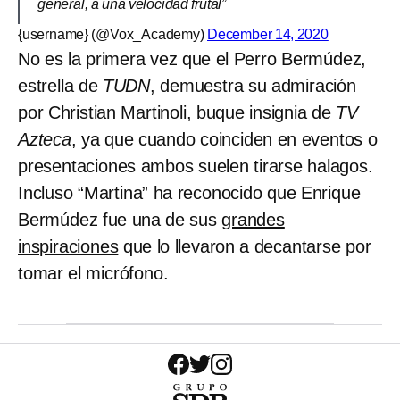
general, a una velocidad frutal”
{username} (@Vox_Academy)
December 14, 2020
No es la primera vez que el Perro Bermúdez,
estrella de
TUDN
, demuestra su admiración
por Christian Martinoli, buque insignia de
TV
Azteca
, ya que cuando coinciden en eventos o
presentaciones ambos suelen tirarse halagos.
Incluso “Martina” ha reconocido que Enrique
Bermúdez fue una de sus
grandes
inspiraciones
que lo llevaron a decantarse por
tomar el micrófono.