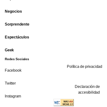
Negocios
Sorprendente
Espectáculos
Geek
Redes Sociales
Política de privacidad
Facebook
Twitter
Declaración de
accesibilidad
Instagram