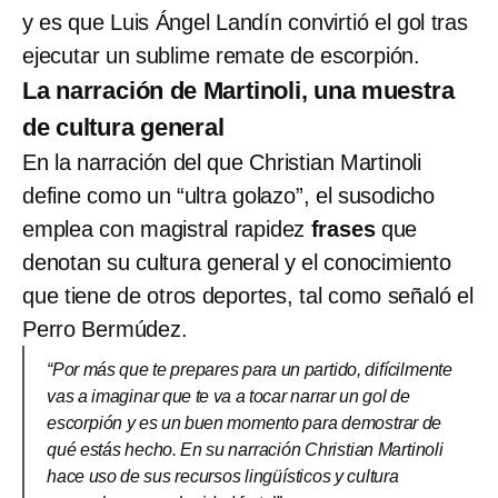
y es que Luis Ángel Landín convirtió el gol tras
ejecutar un sublime remate de escorpión.
La narración de Martinoli, una muestra
de cultura general
En la narración del que Christian Martinoli
define como un “ultra golazo”, el susodicho
emplea con magistral rapidez
frases
que
denotan su cultura general y el conocimiento
que tiene de otros deportes, tal como señaló el
Perro Bermúdez.
“Por más que te prepares para un partido, difícilmente
vas a imaginar que te va a tocar narrar un gol de
escorpión y es un buen momento para demostrar de
qué estás hecho. En su narración Christian Martinoli
hace uso de sus recursos lingüísticos y cultura