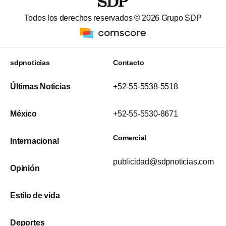
Todos los derechos reservados ©
2026
Grupo SDP
sdpnoticias
Contacto
Últimas Noticias
+52-55-5538-5518
México
+52-55-5530-8671
Comercial
Internacional
publicidad@sdpnoticias.com
Opinión
Estilo de vida
Deportes