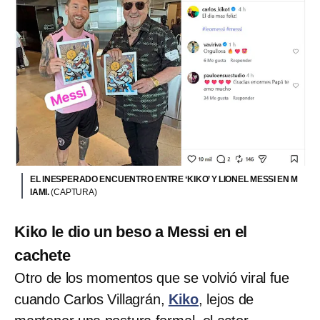
EL INESPERADO ENCUENTRO ENTRE ‘KIKO’ Y LIONEL MESSI EN M
IAMI.
(CAPTURA)
Kiko le dio un beso a Messi en el
cachete
Otro de los momentos que se volvió viral fue
cuando Carlos Villagrán,
Kiko
, lejos de