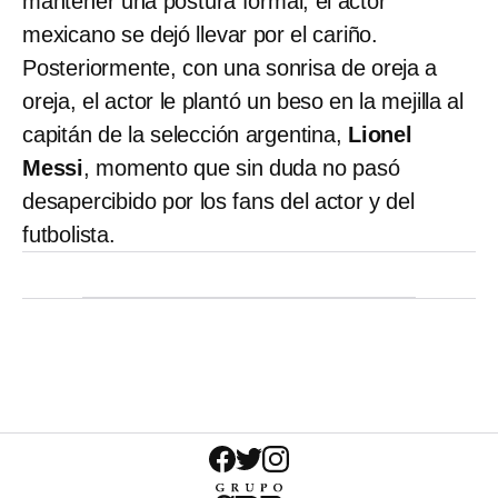
mantener una postura formal, el actor
mexicano se dejó llevar por el cariño.
Posteriormente, con una sonrisa de oreja a
oreja, el actor le plantó un beso en la mejilla al
capitán de la selección argentina,
Lionel
Messi
, momento que sin duda no pasó
desapercibido por los fans del actor y del
futbolista.