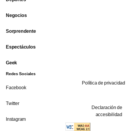
Negocios
Sorprendente
Espectáculos
Geek
Redes Sociales
Política de privacidad
Facebook
Twitter
Declaración de
accesibilidad
Instagram