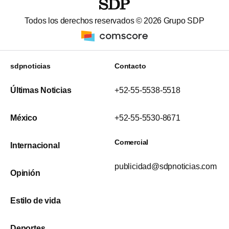
Todos los derechos reservados ©
2026
Grupo SDP
sdpnoticias
Contacto
Últimas Noticias
+52-55-5538-5518
México
+52-55-5530-8671
Comercial
Internacional
publicidad@sdpnoticias.com
Opinión
Estilo de vida
Deportes