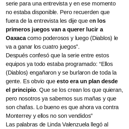
serie para una entrevista y en ese momento
no estaba disponible. Pero recuerden que
fuera de la entrevista les dije que e
n los
primeros juegos van a querer lucir a
Oaxaca
como poderosos y luego (Diablos) le
va a ganar los cuatro juegos”.
Después confesó que la serie entre estos
equipos ya todo estaba programado: “Ellos
(Diablos) engañaron y se burlaron de toda la
gente. Es obvio que
esto era un plan desde
el principio
. Que se los crean los que quieran,
pero nosotros ya sabemos sus mañas y que
son chafas. Lo bueno es que ahora va contra
Monterrey y ellos no son vendidos”
Las palabras de Linda Valenzuela llegó al