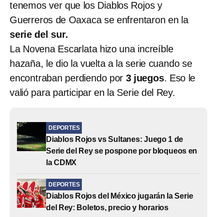
tenemos ver que los Diablos Rojos y
Guerreros de Oaxaca se enfrentaron en la
serie del sur.
La Novena Escarlata hizo una increíble
hazaña, le dio la vuelta a la serie cuando se
encontraban perdiendo por
3 juegos
. Eso le
valió para participar en la Serie del Rey.
DEPORTES
Diablos Rojos vs Sultanes: Juego 1 de
Serie del Rey se pospone por bloqueos en
la CDMX
DEPORTES
Diablos Rojos del México jugarán la Serie
del Rey: Boletos, precio y horarios