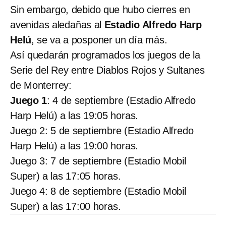
Sin embargo, debido que hubo cierres en
avenidas aledañas al
Estadio Alfredo Harp
Helú
, se va a posponer un día más.
Así quedarán programados los juegos de la
Serie del Rey entre Diablos Rojos y Sultanes
de Monterrey:
Juego 1
: 4 de septiembre (Estadio Alfredo
Harp Helú) a las 19:05 horas.
Juego 2: 5 de septiembre (Estadio Alfredo
Harp Helú) a las 19:00 horas.
Juego 3: 7 de septiembre (Estadio Mobil
Super) a las 17:05 horas.
Juego 4: 8 de septiembre (Estadio Mobil
Super) a las 17:00 horas.