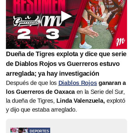
Dueña de Tigres explota y dice que serie
de Diablos Rojos vs Guerreros estuvo
arreglada; ya hay investigación
Después de que los
Diablos Rojos
ganaran a
los Guerreros de Oaxaca
en la Serie del Sur,
la dueña de Tigres,
Linda Valenzuela,
explotó
y dijo que estaba arreglado.
DEPORTES