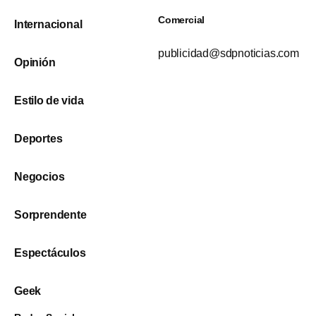
Comercial
Internacional
publicidad@sdpnoticias.com
Opinión
Estilo de vida
Deportes
Negocios
Sorprendente
Espectáculos
Geek