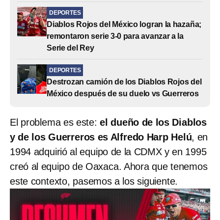
DEPORTES
Diablos Rojos del México logran la hazaña;
remontaron serie 3-0 para avanzar a la
Serie del Rey
DEPORTES
Destrozan camión de los Diablos Rojos del
México después de su duelo vs Guerreros
El problema es este:
el dueño de los Diablos
y de los Guerreros es Alfredo Harp Helú
, en
1994 adquirió al equipo de la CDMX y en 1995
creó al equipo de Oaxaca. Ahora que tenemos
este contexto, pasemos a los siguiente.