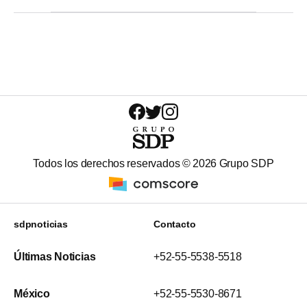
Todos los derechos reservados ©
2026
Grupo SDP
sdpnoticias
Contacto
Últimas Noticias
+52-55-5538-5518
México
+52-55-5530-8671