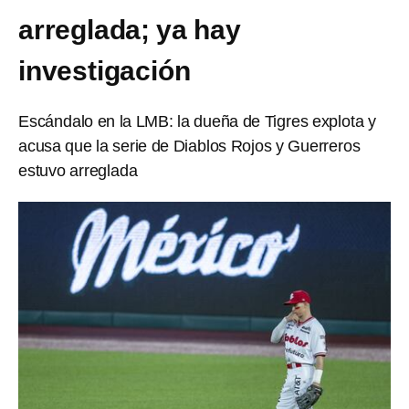
arreglada; ya hay
investigación
Escándalo en la LMB: la dueña de Tigres explota y
acusa que la serie de Diablos Rojos y Guerreros
estuvo arreglada