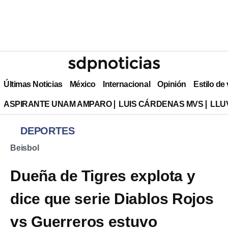
Últimas Noticias
México
Internacional
Opinión
Estilo de
ASPIRANTE UNAM AMPARO
LUIS CÁRDENAS MVS
LLU
DEPORTES
Beisbol
Dueña de Tigres explota y
dice que serie Diablos Rojos
vs Guerreros estuvo