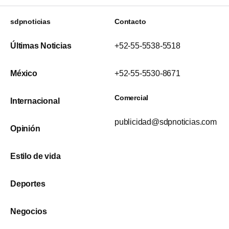
sdpnoticias
Contacto
Últimas Noticias
+52-55-5538-5518
México
+52-55-5530-8671
Comercial
Internacional
publicidad@sdpnoticias.com
Opinión
Estilo de vida
Deportes
Negocios