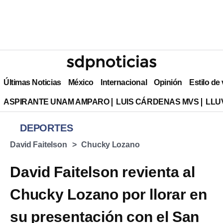
Últimas Noticias
México
Internacional
Opinión
Estilo de
ASPIRANTE UNAM AMPARO
LUIS CÁRDENAS MVS
LLU
DEPORTES
David Faitelson
Chucky Lozano
David Faitelson revienta al
Chucky Lozano por llorar en
su presentación con el San