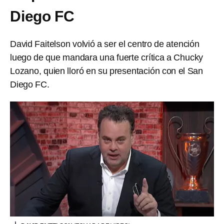
Diego FC
David Faitelson volvió a ser el centro de atención
luego de que mandara una fuerte crítica a Chucky
Lozano, quien lloró en su presentación con el San
Diego FC.