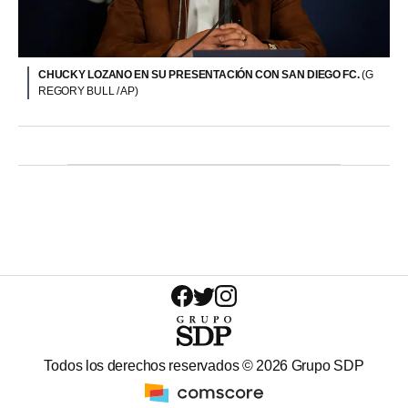
CHUCKY LOZANO EN SU PRESENTACIÓN CON SAN DIEGO FC.
(G
REGORY BULL / AP)
Todos los derechos reservados ©
2026
Grupo SDP