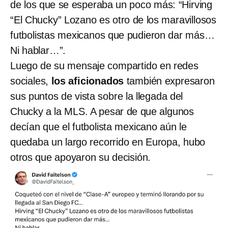
de los que se esperaba un poco más: “Hirving
“El Chucky” Lozano es otro de los maravillosos
futbolistas mexicanos que pudieron dar más…
Ni hablar…”.
Luego de su mensaje compartido en redes
sociales,
los aficionados
también expresaron
sus puntos de vista sobre la llegada del
Chucky a la MLS. A pesar de que algunos
decían que el futbolista mexicano aún le
quedaba un largo recorrido en Europa, hubo
otros que apoyaron su decisión.