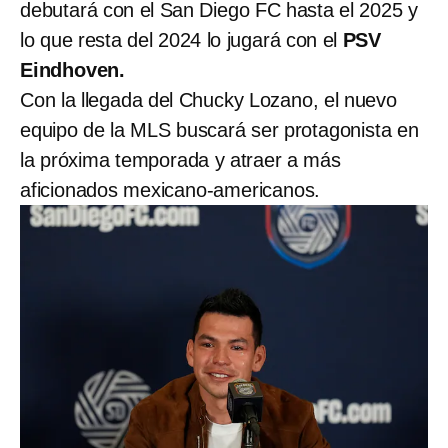
debutará con el San Diego FC hasta el 2025 y
lo que resta del 2024 lo jugará con el
PSV
Eindhoven.
Con la llegada del Chucky Lozano, el nuevo
equipo de la MLS buscará ser protagonista en
la próxima temporada y atraer a más
aficionados mexicano-americanos.