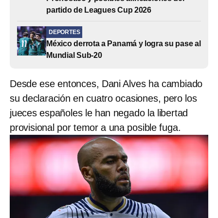
partido de Leagues Cup 2026
DEPORTES
México derrota a Panamá y logra su pase al
Mundial Sub-20
Desde ese entonces, Dani Alves ha cambiado
su declaración en cuatro ocasiones, pero los
jueces españoles le han negado la libertad
provisional por temor a una posible fuga.