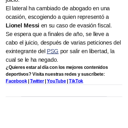
El lateral ha cambiado de abogado en una
ocasión, escogiendo a quien representó a
Lionel Messi
en su caso de evasión fiscal.
Se espera que a finales de año, se lleve a
cabo el juicio, después de varias peticiones del
exintegrante del
PSG
por salir en libertad, la
cual se le ha negado.
¿Quieres estar al día con los mejores contenidos
deportivos? Visita nuestras redes y suscríbete:
Facebook
|
Twitter
|
YouTube
|
TikTok