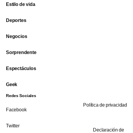
Estilo de vida
Deportes
Negocios
Sorprendente
Espectáculos
Geek
Redes Sociales
Política de privacidad
Facebook
Twitter
Declaración de