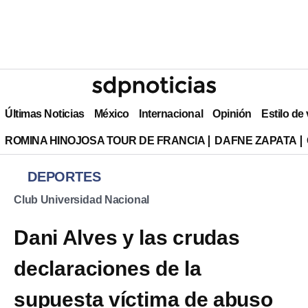
Últimas Noticias
México
Internacional
Opinión
Estilo de
ROMINA HINOJOSA TOUR DE FRANCIA
DAFNE ZAPATA
DEPORTES
Club Universidad Nacional
Dani Alves y las crudas
declaraciones de la
supuesta víctima de abuso