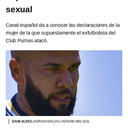
sexual
Canal español da a conocer las declaraciones de la
mujer de la que supuestamente el exfutbolista del
Club Pumas atacó.
DANI ALVES
(ADRIAN MACIAS / ADRIAN MACIAS)