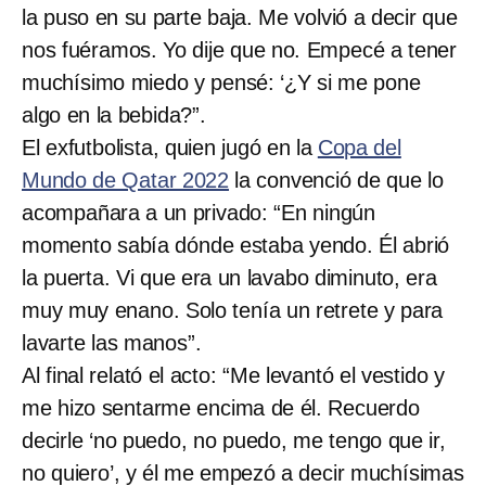
la puso en su parte baja. Me volvió a decir que
nos fuéramos. Yo dije que no. Empecé a tener
muchísimo miedo y pensé: ‘¿Y si me pone
algo en la bebida?”.
El exfutbolista, quien jugó en la
Copa del
Mundo de Qatar 2022
la convenció de que lo
acompañara a un privado: “En ningún
momento sabía dónde estaba yendo. Él abrió
la puerta. Vi que era un lavabo diminuto, era
muy muy enano. Solo tenía un retrete y para
lavarte las manos”.
Al final relató el acto: “Me levantó el vestido y
me hizo sentarme encima de él. Recuerdo
decirle ‘no puedo, no puedo, me tengo que ir,
no quiero’, y él me empezó a decir muchísimas