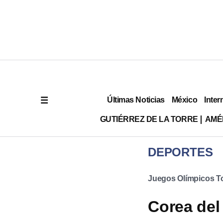
Últimas Noticias
México
Inter
GUTIÉRREZ DE LA TORRE
AMÉ
DEPORTES
Juegos Olímpicos T
Corea del