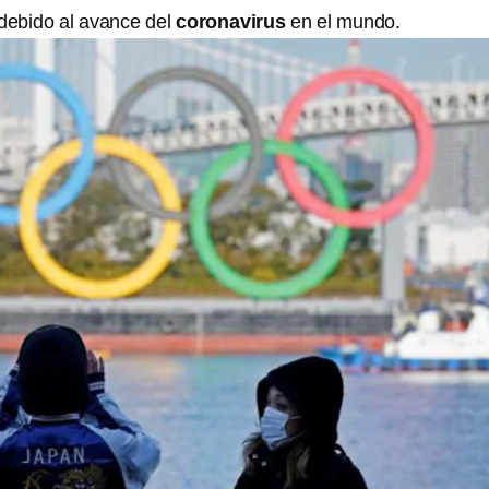
 debido al avance del
coronavirus
en el mundo.