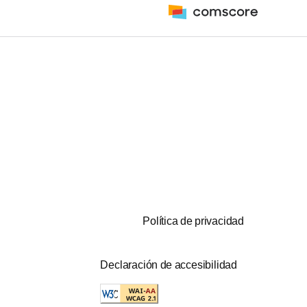
Política de privacidad
Declaración de accesibilidad