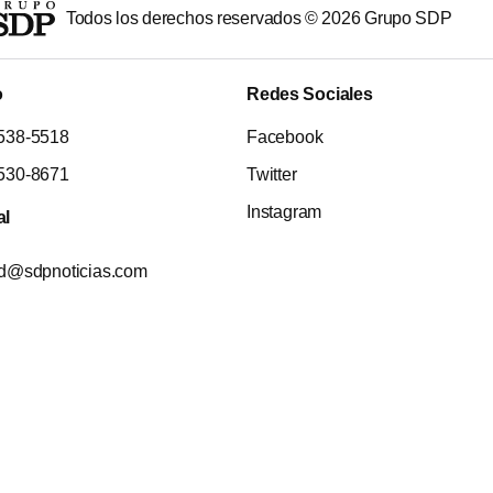
Todos los derechos reservados ©
2026
Grupo SDP
o
Redes Sociales
538-5518
Facebook
530-8671
Twitter
Instagram
al
ad@sdpnoticias.com