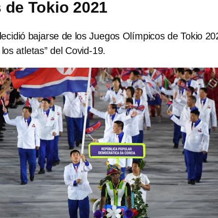
 de Tokio 2021
decidió bajarse de los Juegos Olímpicos de Tokio 20
 los atletas” del Covid-19.