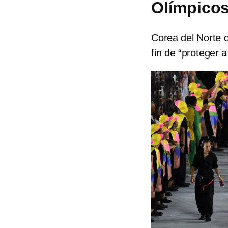
Olímpicos
Corea del Norte 
fin de “proteger a