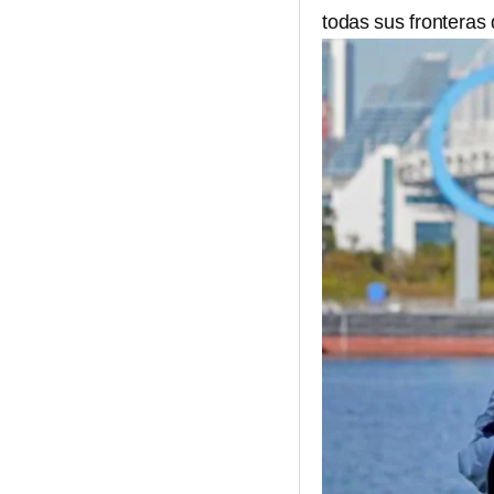
todas sus fronteras