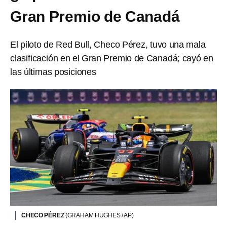
Gran Premio de Canadá
El piloto de Red Bull, Checo Pérez, tuvo una mala
clasificación en el Gran Premio de Canadá; cayó en
las últimas posiciones
CHECO PÉREZ
(GRAHAM HUGHES / AP)