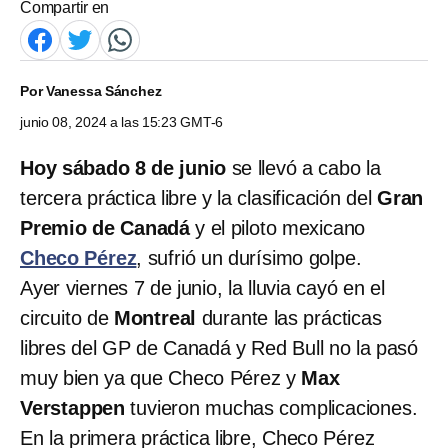
Compartir en
Por
Vanessa Sánchez
junio 08, 2024 a las 15:23 GMT-6
Hoy sábado 8 de junio
se llevó a cabo la
tercera práctica libre y la clasificación del
Gran
Premio de Canadá
y el piloto mexicano
Checo Pérez
, sufrió un durísimo golpe.
Ayer viernes 7 de junio, la lluvia cayó en el
circuito de
Montreal
durante las prácticas
libres del GP de Canadá y Red Bull no la pasó
muy bien ya que Checo Pérez y
Max
Verstappen
tuvieron muchas complicaciones.
En la primera práctica libre, Checo Pérez