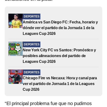
DEPORTES
América vs San Diego FC: Fecha, horario y
dónde ver el partido de la Jornada 1 de la
Leagues Cup 2026
DEPORTES
New York City FC vs Santos: Pronóstico y
posibles alineaciones del partido de
Leagues Cup 2026
DEPORTES
Chicago Fire vs Necaxa: Hora y canal para
ver el partido de Jornada 1 de la Leagues
Cup 2026
“El principal problema fue que no pudimos