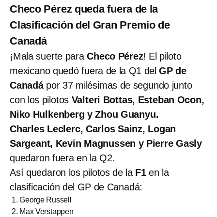
Checo Pérez queda fuera de la
Clasificación del Gran Premio de
Canadá
¡Mala suerte para
Checo Pérez
! El piloto
mexicano quedó fuera de la Q1 del
GP de
Canadá
por 37 milésimas de segundo junto
con los pilotos
Valteri Bottas, Esteban Ocon,
Niko Hulkenberg y
Zhou Guanyu.
Charles Leclerc, Carlos Sainz, Logan
Sargeant, Kevin Magnussen y Pierre Gasly
quedaron fuera en la Q2.
Así quedaron los pilotos de la
F1
en la
clasificación del GP de Canadá:
George Russell
Max Verstappen