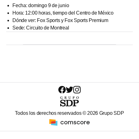
Fecha: domingo 9 de junio
Hora: 12:00 horas, tiempo del Centro de México
Dónde ver: Fox Sports y Fox Sports Premium
Sede: Circuito de Montreal
Todos los derechos reservados ©
2026
Grupo SDP