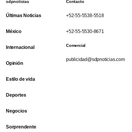
sdpnoticias
Contacto
Últimas Noticias
+52-55-5538-5518
México
+52-55-5530-8671
Comercial
Internacional
publicidad@sdpnoticias.com
Opinión
Estilo de vida
Deportes
Negocios
Sorprendente