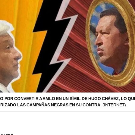
TO POR CONVERTIR A AMLO EN UN SÍMIL DE HUGO CHÁVEZ, LO QUE
RIZADO LAS CAMPAÑAS NEGRAS EN SU CONTRA.
(INTERNET)