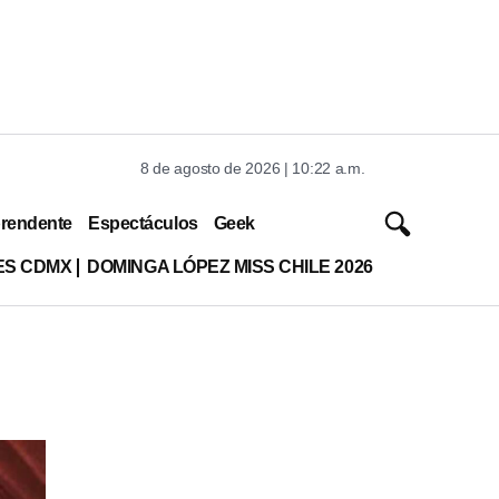
8 de agosto de 2026 | 10:22 a.m.
rendente
Espectáculos
Geek
ES CDMX
DOMINGA LÓPEZ MISS CHILE 2026