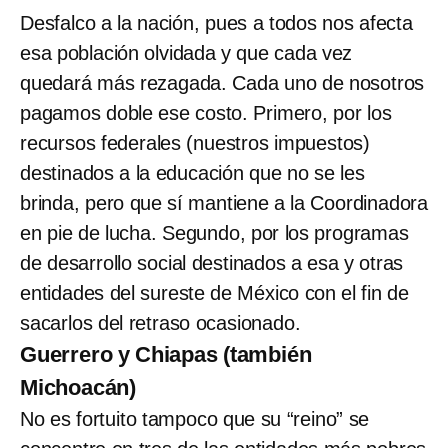
Desfalco a la nación, pues a todos nos afecta
esa población olvidada y que cada vez
quedará más rezagada. Cada uno de nosotros
pagamos doble ese costo. Primero, por los
recursos federales (nuestros impuestos)
destinados a la educación que no se les
brinda, pero que sí mantiene a la Coordinadora
en pie de lucha. Segundo, por los programas
de desarrollo social destinados a esa y otras
entidades del sureste de México con el fin de
sacarlos del retraso ocasionado.
Guerrero y Chiapas (también
Michoacán)
No es fortuito tampoco que su “reino” se