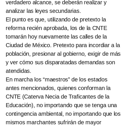
verdadero alcance, se deberán realizar y
analizar las leyes secundarias.
El punto es que, utilizando de pretexto la
reforma recién aprobada, los de la CNTE
tomarán hoy nuevamente las calles de la
Ciudad de México. Pretexto para incordiar a la
población, presionar al gobierno, exigir de más
y ver cómo sus disparatadas demandas son
atendidas.
En marcha los “maestros” de los estados
antes mencionados, quienes conforman la
CNTE (Caterva Necia de Traficantes de la
Educación), no importando que se tenga una
contingencia ambiental, no importando que los
mismos marchantes sufrirán de mayor