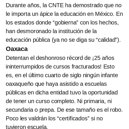
Durante años, la CNTE ha demostrado que no
le importa un ápice la educación en México. En
los estados donde “gobierna” con los hechos,
han desmoronado la institución de la
educación pública (ya no se diga su “calidad”).
Oaxaca
Detentan el deshonroso récord de ¡25 años
ininterrumpidos de cursos fracturados! Esto
es, en el último cuarto de siglo ningún infante
oaxaqueño que haya asistido a escuelas
públicas en dicha entidad tuvo la oportunidad
de tener un curso completo. Ni primaria, ni
secundaria o prepa. De ese tamaño es el robo.
Poco les valdrán los “certificados” si no
tuvieron escuela.