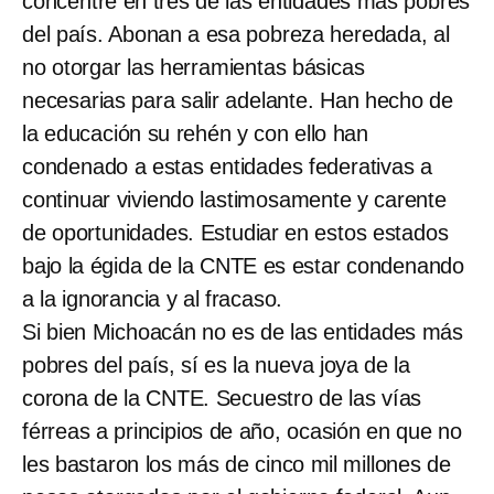
concentre en tres de las entidades más pobres
del país. Abonan a esa pobreza heredada, al
no otorgar las herramientas básicas
necesarias para salir adelante. Han hecho de
la educación su rehén y con ello han
condenado a estas entidades federativas a
continuar viviendo lastimosamente y carente
de oportunidades. Estudiar en estos estados
bajo la égida de la CNTE es estar condenando
a la ignorancia y al fracaso.
Si bien Michoacán no es de las entidades más
pobres del país, sí es la nueva joya de la
corona de la CNTE. Secuestro de las vías
férreas a principios de año, ocasión en que no
les bastaron los más de cinco mil millones de