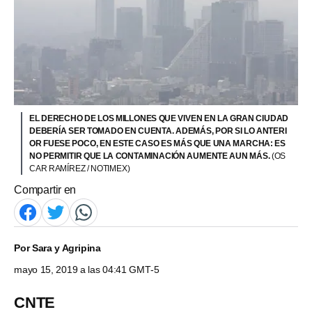
EL DERECHO DE LOS MILLONES QUE VIVEN EN LA GRAN CIUDAD
DEBERÍA SER TOMADO EN CUENTA. ADEMÁS, POR SI LO ANTERI
OR FUESE POCO, EN ESTE CASO ES MÁS QUE UNA MARCHA: ES
NO PERMITIR QUE LA CONTAMINACIÓN AUMENTE AUN MÁS.
(OS
CAR RAMÍREZ / NOTIMEX)
Compartir en
Por
Sara y Agripina
mayo 15, 2019 a las 04:41 GMT-5
CNTE