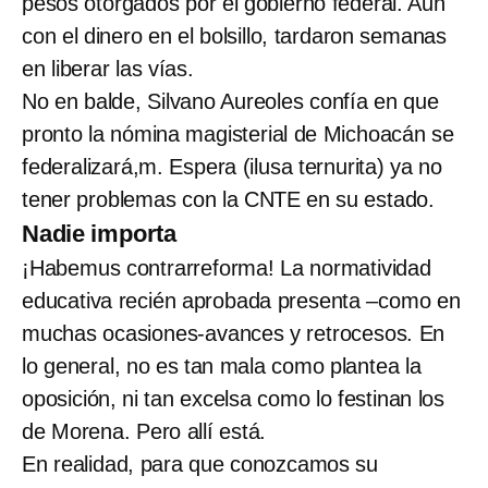
pesos otorgados por el gobierno federal. Aun
con el dinero en el bolsillo, tardaron semanas
en liberar las vías.
No en balde, Silvano Aureoles confía en que
pronto la nómina magisterial de Michoacán se
federalizará,m. Espera (ilusa ternurita) ya no
tener problemas con la CNTE en su estado.
Nadie importa
¡Habemus contrarreforma! La normatividad
educativa recién aprobada presenta –como en
muchas ocasiones-avances y retrocesos. En
lo general, no es tan mala como plantea la
oposición, ni tan excelsa como lo festinan los
de Morena. Pero allí está.
En realidad, para que conozcamos su