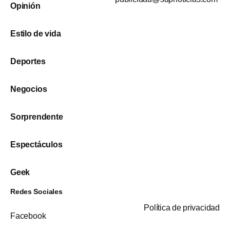
Opinión
Estilo de vida
Deportes
Negocios
Sorprendente
Espectáculos
Geek
Redes Sociales
Política de privacidad
Facebook