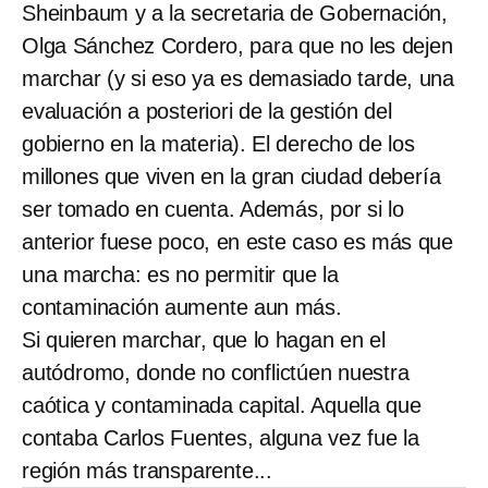
Sheinbaum y a la secretaria de Gobernación,
Olga Sánchez Cordero, para que no les dejen
marchar (y si eso ya es demasiado tarde, una
evaluación a posteriori de la gestión del
gobierno en la materia). El derecho de los
millones que viven en la gran ciudad debería
ser tomado en cuenta. Además, por si lo
anterior fuese poco, en este caso es más que
una marcha: es no permitir que la
contaminación aumente aun más.
Si quieren marchar, que lo hagan en el
autódromo, donde no conflictúen nuestra
caótica y contaminada capital. Aquella que
contaba Carlos Fuentes, alguna vez fue la
región más transparente...