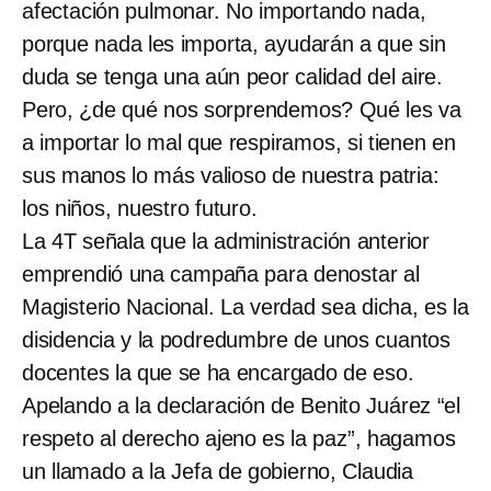
afectación pulmonar. No importando nada,
porque nada les importa, ayudarán a que sin
duda se tenga una aún peor calidad del aire.
Pero, ¿de qué nos sorprendemos? Qué les va
a importar lo mal que respiramos, si tienen en
sus manos lo más valioso de nuestra patria:
los niños, nuestro futuro.
La 4T señala que la administración anterior
emprendió una campaña para denostar al
Magisterio Nacional. La verdad sea dicha, es la
disidencia y la podredumbre de unos cuantos
docentes la que se ha encargado de eso.
Apelando a la declaración de Benito Juárez “el
respeto al derecho ajeno es la paz”, hagamos
un llamado a la Jefa de gobierno, Claudia