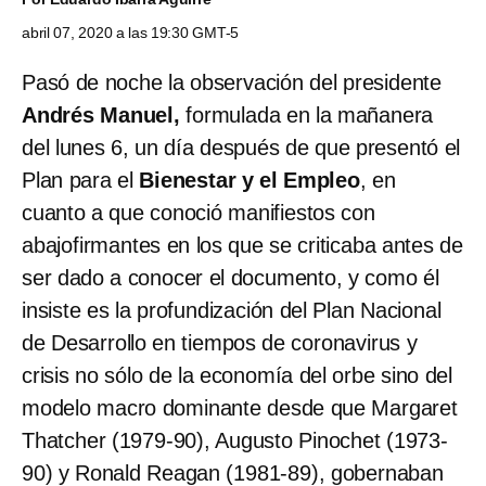
abril 07, 2020 a las 19:30 GMT-5
Pasó de noche la observación del presidente
Andrés Manuel,
formulada en la mañanera
del lunes 6, un día después de que presentó el
Plan para el
Bienestar y el Empleo
, en
cuanto a que conoció manifiestos con
abajofirmantes en los que se criticaba antes de
ser dado a conocer el documento, y como él
insiste es la profundización del Plan Nacional
de Desarrollo en tiempos de coronavirus y
crisis no sólo de la economía del orbe sino del
modelo macro dominante desde que Margaret
Thatcher (1979-90), Augusto Pinochet (1973-
90) y Ronald Reagan (1981-89), gobernaban