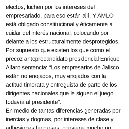
electos, luchen por los intereses del
empresariado, para eso están allí. Y AMLO
está obligado constitucional y éticamente a
cuidar del interés nacional, colocando por
delante a los estructuralmente desprotegidos.
Por supuesto que existen los que como el
precoz anteprecandidato presidencial Enrique
Alfaro sentencia: “Los empresarios de Jalisco
están no enojados, muy enojados con la
actitud timorata y entreguista de parte de los
dirigentes nacionales que le siguen el juego
todavía al presidente”.
En medio de tantas diferencias generadas por
inercias y dogmas, por intereses de clase y
adhesiones facciosas, conviene mucho no