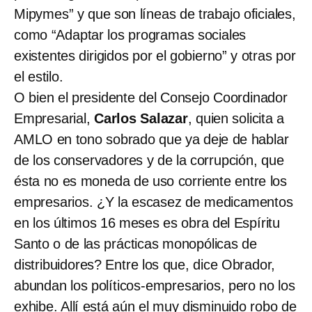
Mipymes” y que son líneas de trabajo oficiales,
como “Adaptar los programas sociales
existentes dirigidos por el gobierno” y otras por
el estilo.
O bien el presidente del Consejo Coordinador
Empresarial,
Carlos Salazar
, quien solicita a
AMLO en tono sobrado que ya deje de hablar
de los conservadores y de la corrupción, que
ésta no es moneda de uso corriente entre los
empresarios. ¿Y la escasez de medicamentos
en los últimos 16 meses es obra del Espíritu
Santo o de las prácticas monopólicas de
distribuidores? Entre los que, dice Obrador,
abundan los políticos-empresarios, pero no los
exhibe. Allí está aún el muy disminuido robo de