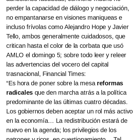
perder la capacidad de diálogo y negociación,
no empantanarse en visiones maniqueas e
incluso frívolas como Alejandro Hope y Javier
Tello, ambos generalmente cuidadosos, que
critican hasta el color de la corbata que usó
AMLO el domingo 5; sobre todo leer y releer
las advertencias del vocero del capital
trasnacional, Financial Times:
“Es hora de poner sobre la mesa
reformas
radicales
que den marcha atrás a la política
predominante de las últimas cuatro décadas.
Los gobiernos deben aceptar un rol más activo
en la economía… La redistribución estará de
nuevo en la agenda; los privilegios de los
patrones y ricos, en cuestionamiento… Tal