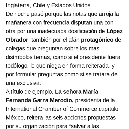
Inglaterra, Chile y Estados Unidos.
De noche pasó porque las notas que arroja la
mañanera con frecuencia disputan una con
otra por una inadecuada dosificación de
López
Obrador
, también por el afán
protagónico
de
colegas que preguntan sobre los más
disímbolos temas, como si el presidente fuera
todólogo, lo que niega en forma reiterada, y
por formular preguntas como si se tratara de
una exclusiva.
A título de ejemplo.
La señora María
Fernanda Garza Merodio,
presidenta de la
International Chamber of Commerce capítulo
México, reitera las seis acciones propuestas
por su organización para “salvar a las