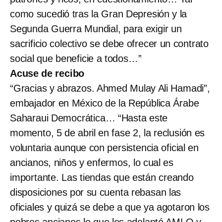
como sucedió tras la Gran Depresión y la
Segunda Guerra Mundial, para exigir un
sacrificio colectivo se debe ofrecer un contrato
social que beneficie a todos…”
Acuse de recibo
“Gracias y abrazos. Ahmed Mulay Ali Hamadi”,
embajador en México de la República Árabe
Saharaui Democrática… “Hasta este
momento, 5 de abril en fase 2, la reclusión es
voluntaria aunque con persistencia oficial en
ancianos, niños y enfermos, lo cual es
importante. Las tiendas que están creando
disposiciones por su cuenta rebasan las
oficiales y quizá se debe a que ya agotaron los
pobres ancianos lo que les adelantó AMLO y