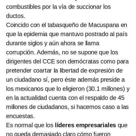
combustibles por la vía de succionar los
ductos.
Coincido con el tabasqueño de Macuspana en
que la epidemia que mantuvo postrado al país
durante siglos y aún ahora se llama
corrupción. Además, no se supone que los
dirigentes del CCE son demócratas como para
pretender coartar la libertad de expresión de
un ciudadano sí, pero éste además preside a
los mexicanos que lo eligieron (30.1 millones) y
en la actualidad cuenta con el respaldo de 45
millones de ciudadanos, si hacemos caso a las
encuestas.
Es normal que los
líderes empresariales
que
no queda demasiado claro cómo fueron