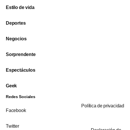
Estilo de vida
Deportes
Negocios
Sorprendente
Espectáculos
Geek
Redes Sociales
Política de privacidad
Facebook
Twitter