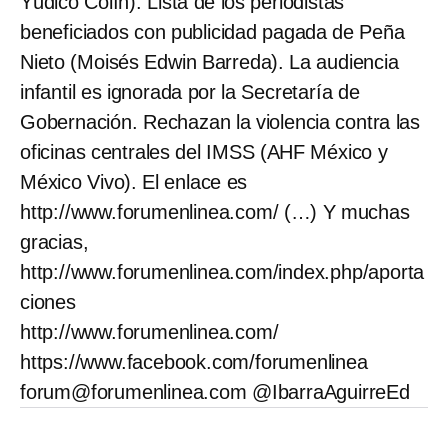
Yúdico Colín). Lista de los periodistas
beneficiados con publicidad pagada de Peña
Nieto (Moisés Edwin Barreda). La audiencia
infantil es ignorada por la Secretaría de
Gobernación. Rechazan la violencia contra las
oficinas centrales del IMSS (AHF México y
México Vivo). El enlace es
http://www.forumenlinea.com/ (…) Y muchas
gracias,
http://www.forumenlinea.com/index.php/aporta
ciones
http://www.forumenlinea.com/
https://www.facebook.com/forumenlinea
forum@forumenlinea.com @IbarraAguirreEd