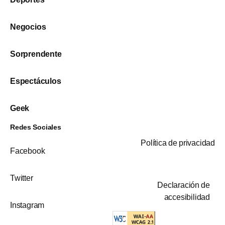
Negocios
Sorprendente
Espectáculos
Geek
Redes Sociales
Política de privacidad
Facebook
Twitter
Declaración de
accesibilidad
Instagram