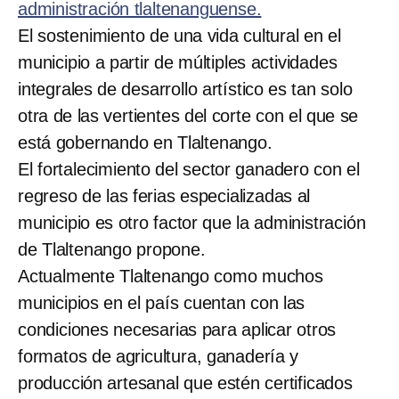
administración tlaltenanguense.
El sostenimiento de una vida cultural en el
municipio a partir de múltiples actividades
integrales de desarrollo artístico es tan solo
otra de las vertientes del corte con el que se
está gobernando en Tlaltenango.
El fortalecimiento del sector ganadero con el
regreso de las ferias especializadas al
municipio es otro factor que la administración
de Tlaltenango propone.
Actualmente Tlaltenango como muchos
municipios en el país cuentan con las
condiciones necesarias para aplicar otros
formatos de agricultura, ganadería y
producción artesanal que estén certificados