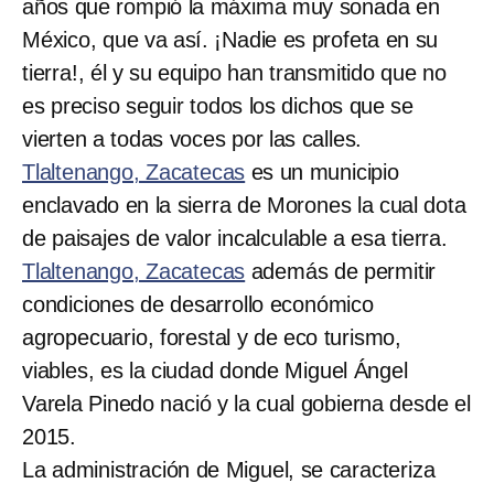
años que rompió la máxima muy sonada en
México, que va así. ¡Nadie es profeta en su
tierra!, él y su equipo han transmitido que no
es preciso seguir todos los dichos que se
vierten a todas voces por las calles.
Tlaltenango, Zacatecas
es un municipio
enclavado en la sierra de Morones la cual dota
de paisajes de valor incalculable a esa tierra.
Tlaltenango, Zacatecas
además de permitir
condiciones de desarrollo económico
agropecuario, forestal y de eco turismo,
viables, es la ciudad donde Miguel Ángel
Varela Pinedo nació y la cual gobierna desde el
2015.
La administración de Miguel, se caracteriza