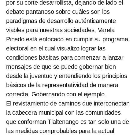
por su corte desarrollista, dejando de lado el
debate pantanoso sobre cuáles son los
paradigmas de desarrollo auténticamente
viables para nuestras sociedades, Varela
Pinedo está enfocado en cumplir su programa
electoral en el cual visualizo lograr las
condiciones básicas para comenzar a lanzar
mensajes de que se puede gobernar bien
desde la juventud y entendiendo los principios
básicos de la representatividad de manera
correcta. Gobernando con el ejemplo.
El revistamiento de caminos que interconectan
la cabecera municipal con las comunidades
que conforman Tlaltenango es tan solo una de
las medidas comprobables para la actual