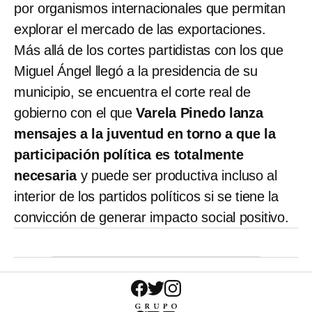
por organismos internacionales que permitan
explorar el mercado de las exportaciones.
Más allá de los cortes partidistas con los que
Miguel Ángel llegó a la presidencia de su
municipio, se encuentra el corte real de
gobierno con el que
Varela Pinedo lanza
mensajes a la juventud en torno a que la
participación política es totalmente
necesaria
y puede ser productiva incluso al
interior de los partidos políticos si se tiene la
convicción de generar impacto social positivo.