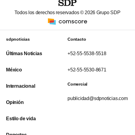
Todos los derechos reservados ©
2026
Grupo SDP
sdpnoticias
Contacto
Últimas Noticias
+52-55-5538-5518
México
+52-55-5530-8671
Comercial
Internacional
publicidad@sdpnoticias.com
Opinión
Estilo de vida
Deportes