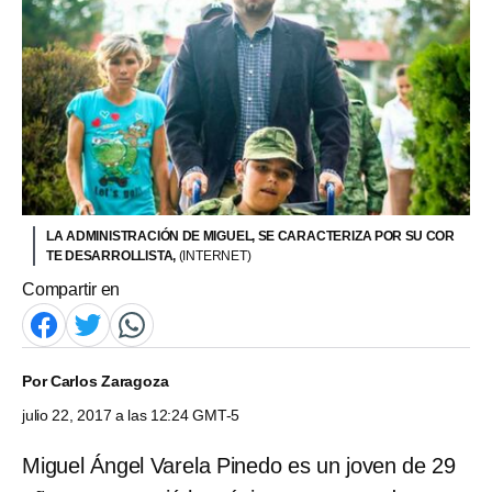
LA ADMINISTRACIÓN DE MIGUEL, SE CARACTERIZA POR SU COR
TE DESARROLLISTA,
(INTERNET)
Compartir en
Por
Carlos Zaragoza
julio 22, 2017 a las 12:24 GMT-5
Miguel Ángel Varela Pinedo es un joven de 29