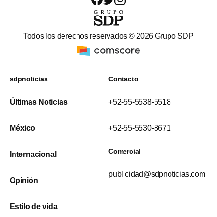
Todos los derechos reservados ©
2026
Grupo SDP
sdpnoticias
Contacto
Últimas Noticias
+52-55-5538-5518
México
+52-55-5530-8671
Comercial
Internacional
publicidad@sdpnoticias.com
Opinión
Estilo de vida