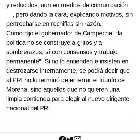
y reducidos, aun en medios de comunicación
—, pero dando la cara, explicando motivos, sin
pertrecharse en rechiflas sin razón.
Como dijo el gobernador de Campeche: “la
política no se construye a gritos y a
sombrerazos; sí con consensos y trabajo
permanente”. Si no lo entienden e insisten en
destrozarse internamente, se podrá decir que
al PRI no lo terminó de enterrar el triunfo de
Morena, sino aquellos que no quieren una
limpia contienda para elegir al nuevo dirigente
nacional del PRI.