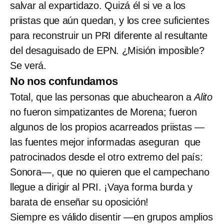
salvar al expartidazo. Quizá él si ve a los
priistas que aún quedan, y los cree suficientes
para reconstruir un PRI diferente al resultante
del desaguisado de EPN. ¿Misión imposible?
Se verá.
No nos confundamos
Total, que las personas que abuchearon a
Alito
no fueron simpatizantes de Morena; fueron
algunos de los propios acarreados priistas —
las fuentes mejor informadas aseguran que
patrocinados desde el otro extremo del país:
Sonora—, que no quieren que el campechano
llegue a dirigir al PRI. ¡Vaya forma burda y
barata de enseñar su oposición!
Siempre es válido disentir —en grupos amplios