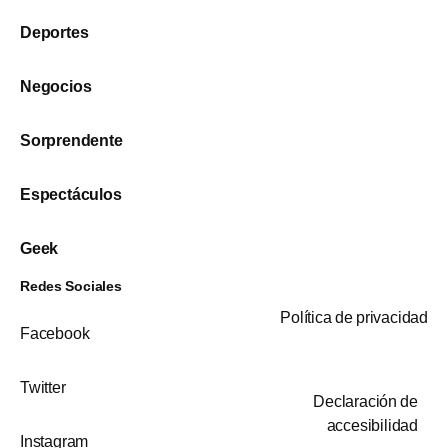
Deportes
Negocios
Sorprendente
Espectáculos
Geek
Redes Sociales
Política de privacidad
Facebook
Twitter
Declaración de
accesibilidad
Instagram