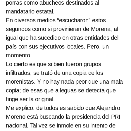
porras como abucheos destinados al
mandatario estatal.
En diversos medios “escucharon” estos
segundos como si provinieran de Morena, al
igual que ha sucedido en otras entidades del
país con sus ejecutivos locales. Pero, un
momento...
Lo cierto es que si bien fueron grupos
infiltrados, se trató de una copia de los
morenistas. Y no hay nada peor que una mala
copia; de esas que a leguas se detecta que
finge ser la original.
Me explico: de todos es sabido que Alejandro
Moreno está buscando la presidencia del PRI
nacional. Tal vez se inmole en su intento de