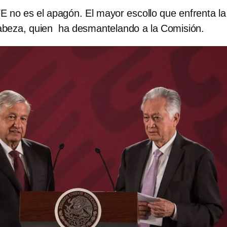
FE no es el apagón. El mayor escollo que enfrenta la
beza, quien ha desmantelando a la Comisión.