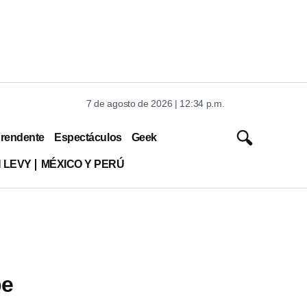
7 de agosto de 2026 | 12:34 p.m.
rendente
Espectáculos
Geek
 LEVY
MÉXICO Y PERÚ
pe