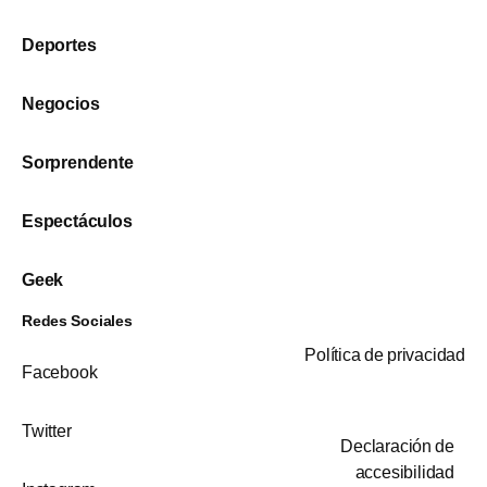
Deportes
Negocios
Sorprendente
Espectáculos
Geek
Redes Sociales
Política de privacidad
Facebook
Twitter
Declaración de
accesibilidad