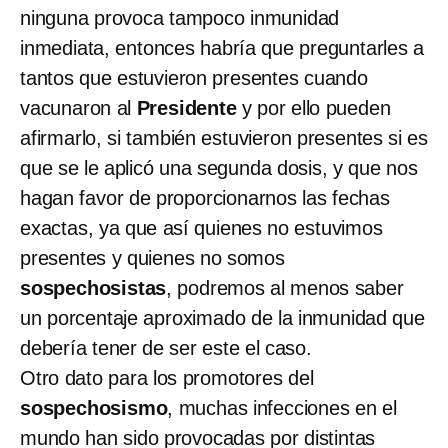
ninguna provoca tampoco inmunidad
inmediata, entonces habría que preguntarles a
tantos que estuvieron presentes cuando
vacunaron al
Presidente
y por ello pueden
afirmarlo, si también estuvieron presentes si es
que se le aplicó una segunda dosis, y que nos
hagan favor de proporcionarnos las fechas
exactas, ya que así quienes no estuvimos
presentes y quienes no somos
sospechosistas
, podremos al menos saber
un porcentaje aproximado de la inmunidad que
debería tener de ser este el caso.
Otro dato para los promotores del
sospechosismo
, muchas infecciones en el
mundo han sido provocadas por distintas