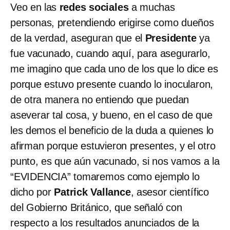
Veo en las
redes sociales
a muchas
personas, pretendiendo erigirse como dueños
de la verdad, aseguran que el
Presidente
ya
fue vacunado, cuando aquí, para asegurarlo,
me imagino que cada uno de los que lo dice es
porque estuvo presente cuando lo inocularon,
de otra manera no entiendo que puedan
aseverar tal cosa, y bueno, en el caso de que
les demos el beneficio de la duda a quienes lo
afirman porque estuvieron presentes, y el otro
punto, es que aún vacunado, si nos vamos a la
“EVIDENCIA” tomaremos como ejemplo lo
dicho por
Patrick Vallance
, asesor científico
del Gobierno Británico, que señaló con
respecto a los resultados anunciados de la