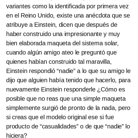
variantes como la identificada por primera vez
en el Reino Unido, existe una anécdota que se
atribuye a Einstein, dicen que después de
haber construido una impresionante y muy
bien elaborada maqueta del sistema solar,
cuando algún amigo ateo le preguntó que
quienes habían construido tal maravilla,
Einstein respondió “nadie” a lo que su amigo le
dijo que alguien había tenido que hacerlo, para
nuevamente Einstein responderle ¿Cómo es
posible que no reas que una simple maqueta
simplemente surgió de pronto de la nada, pero
si creas que el modelo original ese si fue
producto de “casualidades” o de que “nadie” lo
hiciera?