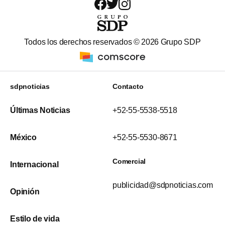
Todos los derechos reservados ©
2026
Grupo SDP
sdpnoticias
Contacto
Últimas Noticias
+52-55-5538-5518
México
+52-55-5530-8671
Comercial
Internacional
publicidad@sdpnoticias.com
Opinión
Estilo de vida