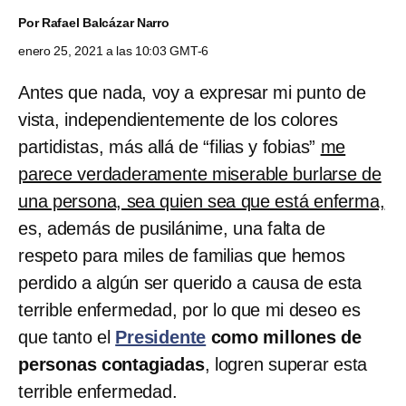
Por
Rafael Balcázar Narro
enero 25, 2021 a las 10:03 GMT-6
Antes que nada, voy a expresar mi punto de
vista, independientemente de los colores
partidistas, más allá de “filias y fobias”
me
parece verdaderamente miserable burlarse de
una persona, sea quien sea que está enferma,
es, además de pusilánime, una falta de
respeto para miles de familias que hemos
perdido a algún ser querido a causa de esta
terrible enfermedad, por lo que mi deseo es
que tanto el
Presidente
como millones de
personas contagiadas
, logren superar esta
terrible enfermedad.