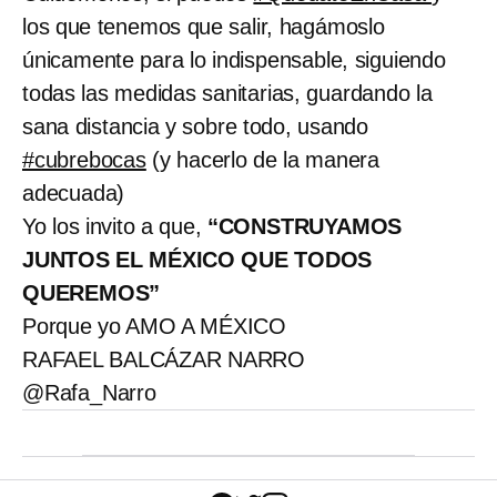
los que tenemos que salir, hagámoslo
únicamente para lo indispensable, siguiendo
todas las medidas sanitarias, guardando la
sana distancia y sobre todo, usando
#cubrebocas
(y hacerlo de la manera
adecuada)
Yo los invito a que,
“CONSTRUYAMOS
JUNTOS EL MÉXICO QUE TODOS
QUEREMOS”
Porque yo AMO A MÉXICO
RAFAEL BALCÁZAR NARRO
@Rafa_Narro