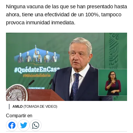
Ninguna vacuna de las que se han presentado hasta
ahora, tiene una efectividad de un 100%, tampoco
provoca inmunidad inmediata.
AMLO
(TOMADA DE VIDEO)
Compartir en