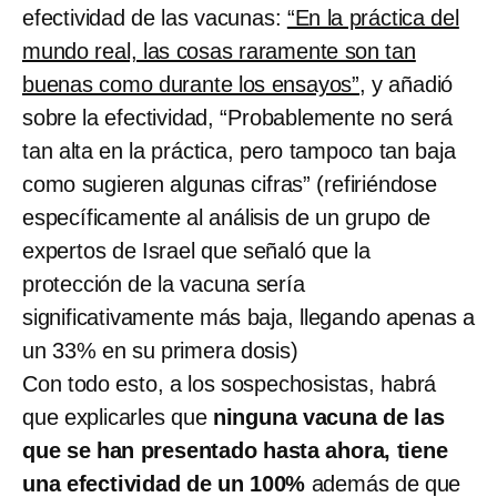
efectividad de las vacunas:
“En la práctica del
mundo real, las cosas raramente son tan
buenas como durante los ensayos”
, y añadió
sobre la efectividad, “Probablemente no será
tan alta en la práctica, pero tampoco tan baja
como sugieren algunas cifras” (refiriéndose
específicamente al análisis de un grupo de
expertos de Israel que señaló que la
protección de la vacuna sería
significativamente más baja, llegando apenas a
un 33% en su primera dosis)
Con todo esto, a los sospechosistas, habrá
que explicarles que
ninguna vacuna de las
que se han presentado hasta ahora, tiene
una efectividad de un 100%
además de que