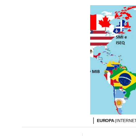
EUROPA
(INTERNE