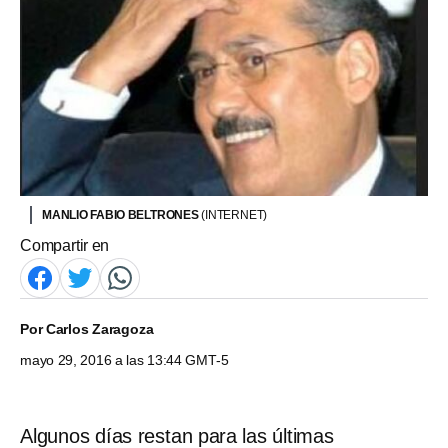
MANLIO FABIO BELTRONES
(INTERNET)
Compartir en
Por
Carlos Zaragoza
mayo 29, 2016 a las 13:44 GMT-5
Algunos días restan para las últimas