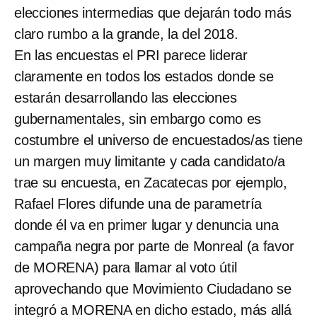
elecciones intermedias que dejarán todo más
claro rumbo a la grande, la del 2018.
En las encuestas el PRI parece liderar
claramente en todos los estados donde se
estarán desarrollando las elecciones
gubernamentales, sin embargo como es
costumbre el universo de encuestados/as tiene
un margen muy limitante y cada candidato/a
trae su encuesta, en Zacatecas por ejemplo,
Rafael Flores difunde una de parametría
donde él va en primer lugar y denuncia una
campaña negra por parte de Monreal (a favor
de MORENA) para llamar al voto útil
aprovechando que Movimiento Ciudadano se
integró a MORENA en dicho estado, más allá