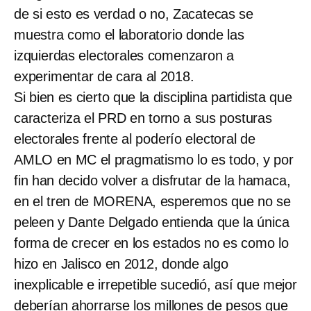
de si esto es verdad o no, Zacatecas se
muestra como el laboratorio donde las
izquierdas electorales comenzaron a
experimentar de cara al 2018.
Si bien es cierto que la disciplina partidista que
caracteriza el PRD en torno a sus posturas
electorales frente al poderío electoral de
AMLO en MC el pragmatismo lo es todo, y por
fin han decido volver a disfrutar de la hamaca,
en el tren de MORENA, esperemos que no se
peleen y Dante Delgado entienda que la única
forma de crecer en los estados no es como lo
hizo en Jalisco en 2012, donde algo
inexplicable e irrepetible sucedió, así que mejor
deberían ahorrarse los millones de pesos que