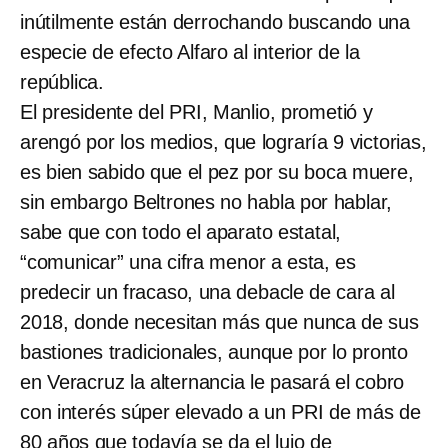
inútilmente están derrochando buscando una
especie de efecto Alfaro al interior de la
república.
El presidente del PRI, Manlio, prometió y
arengó por los medios, que lograría 9 victorias,
es bien sabido que el pez por su boca muere,
sin embargo Beltrones no habla por hablar,
sabe que con todo el aparato estatal,
“comunicar” una cifra menor a esta, es
predecir un fracaso, una debacle de cara al
2018, donde necesitan más que nunca de sus
bastiones tradicionales, aunque por lo pronto
en Veracruz la alternancia le pasará el cobro
con interés súper elevado a un PRI de más de
80 años que todavía se da el lujo de