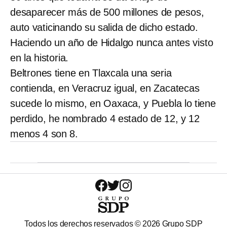
desaparecer más de 500 millones de pesos,
auto vaticinando su salida de dicho estado.
Haciendo un año de Hidalgo nunca antes visto
en la historia.
Beltrones tiene en Tlaxcala una seria
contienda, en Veracruz igual, en Zacatecas
sucede lo mismo, en Oaxaca, y Puebla lo tiene
perdido, he nombrado 4 estado de 12, y 12
menos 4 son 8.
Todos los derechos reservados ©
2026
Grupo SDP