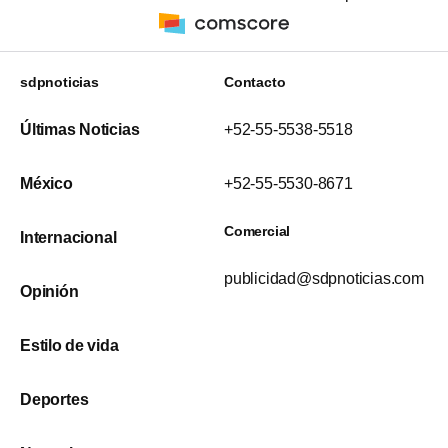
sdpnoticias
Contacto
Últimas Noticias
+52-55-5538-5518
México
+52-55-5530-8671
Comercial
Internacional
publicidad@sdpnoticias.com
Opinión
Estilo de vida
Deportes