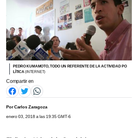
PEDRO KUMAMOTO, TODO UN REFERENTE DE LA ACTIVIDAD PO
LÍTICA
(INTERNET)
Compartir en
Por
Carlos Zaragoza
enero 03, 2018 a las 19:35 GMT-6