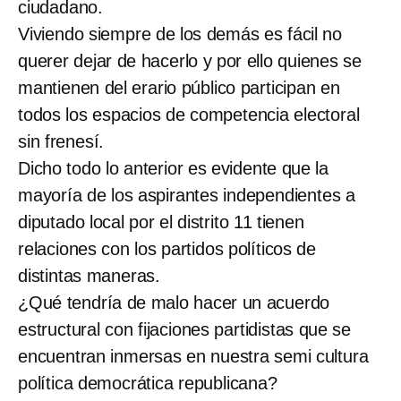
ciudadano.
Viviendo siempre de los demás es fácil no
querer dejar de hacerlo y por ello quienes se
mantienen del erario público participan en
todos los espacios de competencia electoral
sin frenesí.
Dicho todo lo anterior es evidente que la
mayoría de los aspirantes independientes a
diputado local por el distrito 11 tienen
relaciones con los partidos políticos de
distintas maneras.
¿Qué tendría de malo hacer un acuerdo
estructural con fijaciones partidistas que se
encuentran inmersas en nuestra semi cultura
política democrática republicana?