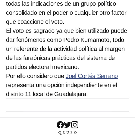
todas las indicaciones de un grupo político
consolidado en el poder o cualquier otro factor
que coaccione el voto.
El voto es sagrado ya que bien utilizado puede
dar fenómenos como Pedro Kumamoto, todo
un referente de la actividad política al margen
de las faraónicas prácticas del sistema de
partidos electoral mexicano.
Por ello considero que
Joel Cortés Serrano
representa una opción independiente en el
distrito 11 local de Guadalajara.