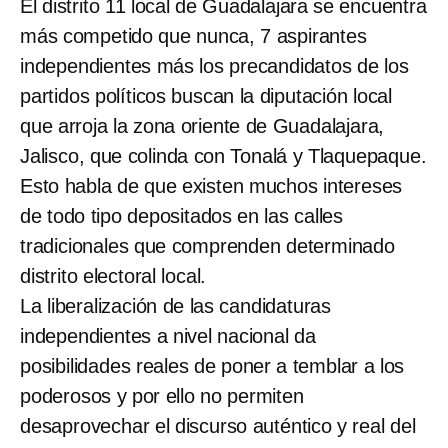
El distrito 11 local de Guadalajara se encuentra
más competido que nunca, 7 aspirantes
independientes más los precandidatos de los
partidos políticos buscan la diputación local
que arroja la zona oriente de Guadalajara,
Jalisco, que colinda con Tonalá y Tlaquepaque.
Esto habla de que existen muchos intereses
de todo tipo depositados en las calles
tradicionales que comprenden determinado
distrito electoral local.
La liberalización de las candidaturas
independientes a nivel nacional da
posibilidades reales de poner a temblar a los
poderosos y por ello no permiten
desaprovechar el discurso auténtico y real del