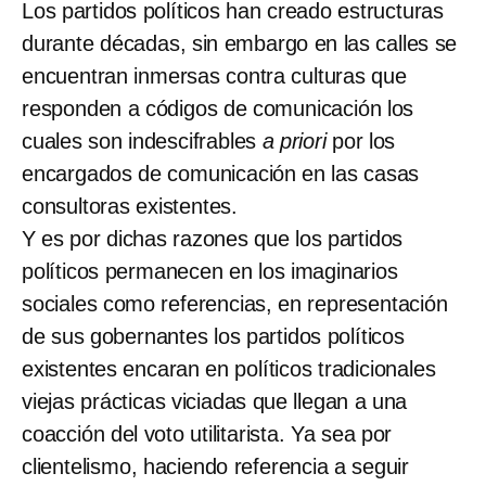
Los partidos políticos han creado estructuras
durante décadas, sin embargo en las calles se
encuentran inmersas contra culturas que
responden a códigos de comunicación los
cuales son indescifrables
a priori
por los
encargados de comunicación en las casas
consultoras existentes.
Y es por dichas razones que los partidos
políticos permanecen en los imaginarios
sociales como referencias, en representación
de sus gobernantes los partidos políticos
existentes encaran en políticos tradicionales
viejas prácticas viciadas que llegan a una
coacción del voto utilitarista. Ya sea por
clientelismo, haciendo referencia a seguir