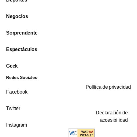
Negocios
Sorprendente
Espectáculos
Geek
Redes Sociales
Política de privacidad
Facebook
Twitter
Declaración de
accesibilidad
Instagram