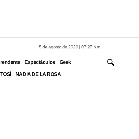
5 de agosto de 2026 | 07:27 p.m.
rendente
Espectáculos
Geek
TOSÍ
NADIA DE LA ROSA