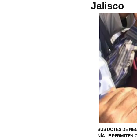
Jalisco
SUS DOTES DE NE
NÍA LE PERMITEN 