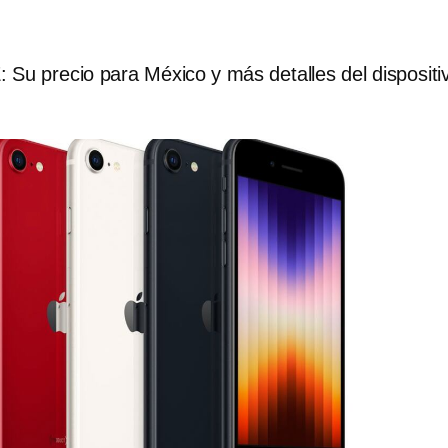
Su precio para México y más detalles del dispositi