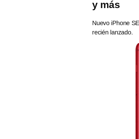
y más
Nuevo iPhone SE: 
recién lanzado.