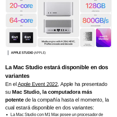
APPLE STUDIO
(APPLE)
La Mac Studio estará disponible en dos
variantes
En el
Apple Event 2022
, Apple ha presentado
su
Mac Studio, la computadora más
potente
de la compañía hasta el momento, la
cual estará disponible en dos variantes:
La Mac Studio con M1 Max posee un procesador de