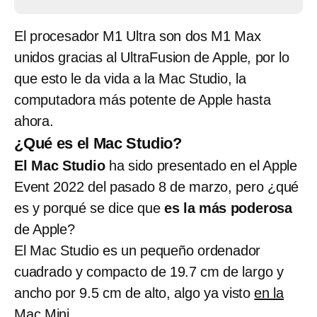
El procesador M1 Ultra son dos M1 Max
unidos gracias al UltraFusion de Apple, por lo
que esto le da vida a la Mac Studio, la
computadora más potente de Apple hasta
ahora.
¿Qué es el Mac Studio?
El Mac Studio
ha sido presentado en el Apple
Event 2022 del pasado 8 de marzo, pero ¿qué
es y porqué se dice que
es la más poderosa
de Apple?
El Mac Studio es un pequeño ordenador
cuadrado y compacto de 19.7 cm de largo y
ancho por 9.5 cm de alto, algo ya visto
en la
Mac Mini.