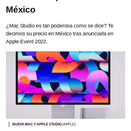
México
¿Mac Studio es tan poderosa como se dice? Te
decimos su precio en México tras anunciarla en
Apple Event 2022.
NUEVA MAC Y APPLE STUDIO
(APPLE)