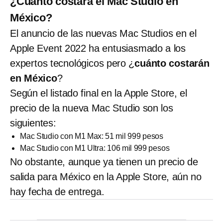
¿Cuánto costará el Mac Studio en
México?
El anuncio de las nuevas Mac Studios en el
Apple Event 2022 ha entusiasmado a los
expertos tecnológicos pero ¿
cuánto costarán
en México
?
Según el listado final en la Apple Store, el
precio de la nueva Mac Studio son los
siguientes:
Mac Studio con M1 Max: 51 mil 999 pesos
Mac Studio con M1 Ultra: 106 mil 999 pesos
No obstante, aunque ya tienen un precio de
salida para México en la Apple Store, aún no
hay fecha de entrega.