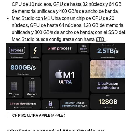
CPU de 10 núcleos, GPU de hasta 32 núcleos y 64 GB
de memoria unificada y 400 GB/s de ancho de banda
Mac Studio con M1 Ultra con un chip de CPU de 20
núcleos, GPU de hasta 64 núcleos, 128 GB de memoria
unificada y 800 GB/s de ancho de banda; con el SSD del
Mac Studio puede configurarse con hasta
8TB.
CHIP M1 ULTRA APPLE
(APPLE )