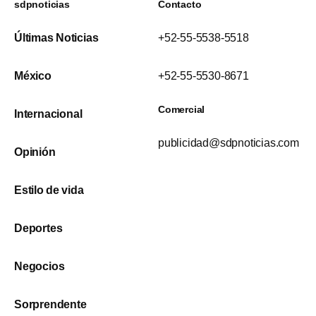
sdpnoticias
Contacto
Últimas Noticias
+52-55-5538-5518
México
+52-55-5530-8671
Comercial
Internacional
publicidad@sdpnoticias.com
Opinión
Estilo de vida
Deportes
Negocios
Sorprendente