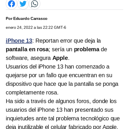
Por
Eduardo Carrasco
enero 24, 2022 a las 22:22 GMT-6
iPhone 13
: Reportan error que deja la
pantalla en rosa
; sería un
problema
de
software, asegura
Apple
.
Usuarios del iPhone 13 han comenzado a
quejarse por un fallo que encuentran en su
dispositivo que hace que la pantalla se ponga
completamente rosa.
Ha sido a través de algunos foros, donde los
usuarios del iPhone 13 han presentado sus
inquietudes ante tal problema tecnológico que
deja inutilizable el celular fabricado por Apple.