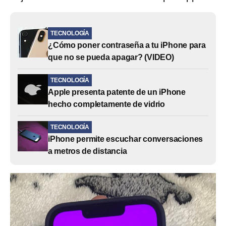
TECNOLOGÍA
¿Cómo poner contraseña a tu iPhone para
que no se pueda apagar? (VIDEO)
TECNOLOGÍA
Apple presenta patente de un iPhone
hecho completamente de vidrio
TECNOLOGÍA
iPhone permite escuchar conversaciones
a metros de distancia