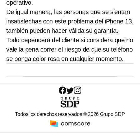
operativo.
De igual manera, las personas que se sientan
insatisfechas con este problema del iPhone 13,
también pueden hacer válida su garantía.
Todo dependerá del cliente si considera que no
vale la pena correr el riesgo de que su teléfono
se ponga color rosa en cualquier momento.
Todos los derechos reservados ©
2026
Grupo SDP