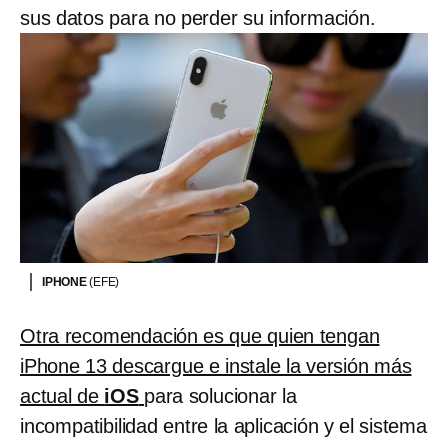
sus datos para no perder su información.
IPHONE
(EFE)
Otra recomendación es que quien tengan
iPhone 13 descargue e instale la versión más
actual de
iOS
para solucionar la
incompatibilidad entre la aplicación y el sistema