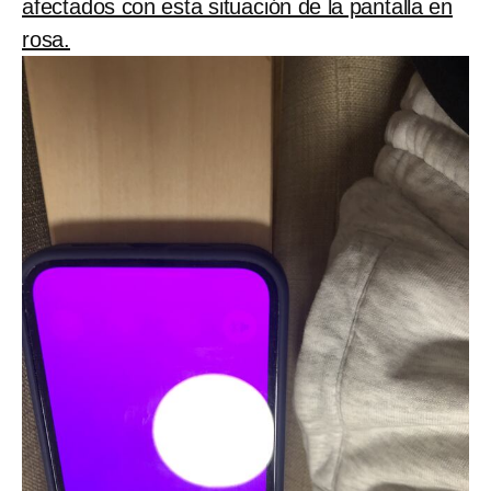
afectados con esta situación de la pantalla en
rosa.