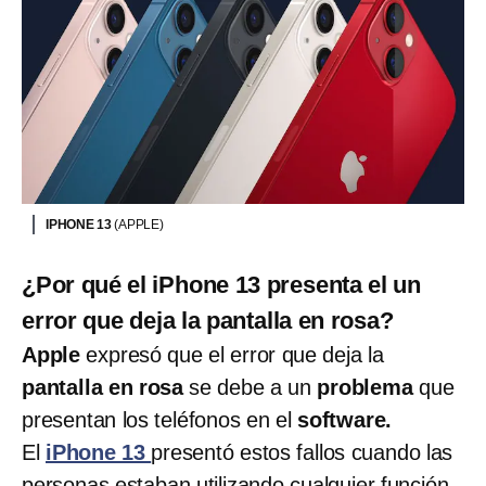
IPHONE 13
(APPLE)
¿Por qué el iPhone 13 presenta el un
error que deja la pantalla en rosa?
Apple
expresó que el error que deja la
pantalla en rosa
se debe a un
problema
que
presentan los teléfonos en el
software.
El
iPhone 13
presentó estos fallos cuando las
personas estaban utilizando cualquier función