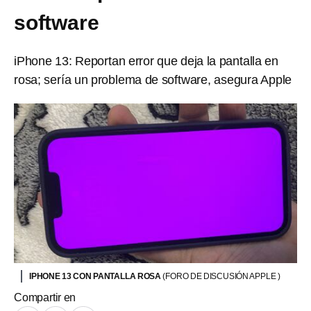
software
iPhone 13: Reportan error que deja la pantalla en
rosa; sería un problema de software, asegura Apple
IPHONE 13 CON PANTALLA ROSA
(FORO DE DISCUSIÓN APPLE )
Compartir en