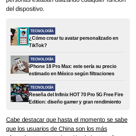
del dispositivo.
TECNOLOGÍA
¿Cómo crear tu avatar personalizado en
TikTok?
TECNOLOGÍA
iPhone 18 Pro Max: este sería su precio
estimado en México según filtraciones
TECNOLOGÍA
Reseña del Infinix HOT 70 Pro 5G Free Fire
Edition: diseño gamer y gran rendimiento
Cabe destacar que hasta el momento se sabe
que los usuarios de China son los más